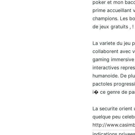
poker et mon bacca
prime accueillant 
champions. Les bo
de jeux gratuits ,
La variete du jeu 
collaborent avec 
gaming immersive o
interactives repre
humanoide. De plus
pactoles progressi
i� ce genre de par
La securite orient
quelque peu celebr
http://www.casim
indications privee