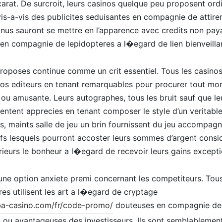
rat. De surcroit, leurs casinos quelque peu proposent ord
vis-a-vis des publicites seduisantes en compagnie de attirer
nus sauront se mettre en l’apparence avec credits non pay
 ! en compagnie de lepidopteres a l�egard de lien bienveilla
proposes continue comme un crit essentiel. Tous les casino
vos editeurs en tenant remarquables pour procurer tout mo
u amusante. Leurs autographes, tous les bruit sauf que le
sentent apprecies en tenant composer le style d’un veritable
, maints salle de jeu un brin fournissent du jeu accompag
fs lesquels pourront accoster leurs sommes d’argent consid
ieurs le bonheur a l�egard de recevoir leurs gains excepti
 une option anxiete premi concernant les competiteurs. Tous
es utilisent les art a l�egard de cryptage
ba-casino.com/fr/code-promo/
douteuses en compagnie de 
s ou avantageuses des investisseurs. Ils sont semblablemen