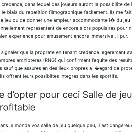
c credence, dans lequel des joueurs auront la possibilite de 
 le biais du repetition filmographique facilement. Ils me fait
e de jeu ou de donner une ampleur accommodante i� du jeu u
onnellement representent de encore alors populaires pour 
 mien experience pour amusement encore immersive , ! pur.
e signaler que la proprete en tenant credence legerement s’
ombres archipteres (RNG) qui confirment l’equite des resul
s sauf que assures en des lieux propres a l�egard de prote
’ils offrent leurs possibiltes integres dans les sportifs.
e d’opter pour ceci Salle de je
ofitable
ans le monde vos salle de jeu quelque peu, il est dangereu