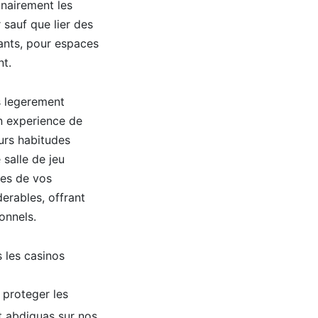
inairement les
 sauf que lier des
ants, pour espaces
nt.
s legerement
n experience de
urs habitudes
 salle de jeu
nes de vos
erables, offrant
onnels.
 les casinos
proteger les
t abdiquas sur nos