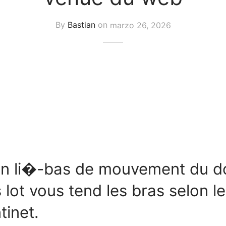
By
Bastian
on
marzo 26, 2026
on li�-bas de mouvement du do
 lot vous tend les bras selon le
tinet.