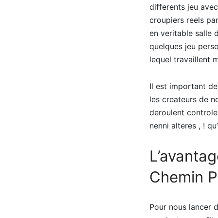
differents jeu ave
croupiers reels par
en veritable sall
quelques jeu pers
lequel travaillent
Il est important d
les createurs de n
deroulent controle
nenni alteres , ! qu
L’avantag
Chemin Pr
Pour nous lancer d