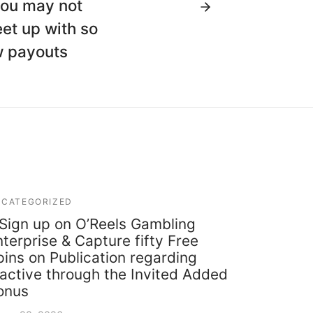
you may not
eet up with so
w payouts
CATEGORIZED
 Sign up on O’Reels Gambling
nterprise & Capture fifty Free
pins on Publication regarding
nactive through the Invited Added
onus