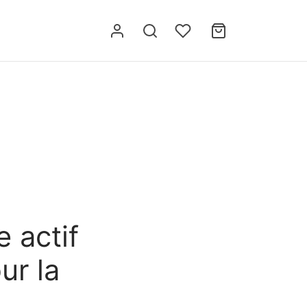
e actif
ur la