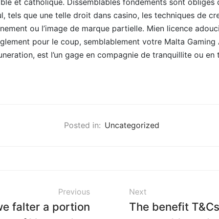
able et catholique. Dissemblables fondements sont obliges
, tels que une telle droit dans casino, les techniques de cre
nnement ou l’image de marque partielle. Mien licence adouc
glement pour le coup, semblablement votre Malta Gaming Au
ration, est l’un gage en compagnie de tranquillite ou en 
Posted in:
Uncategorized
Previous
Next
e falter a portion
The benefit T&Cs