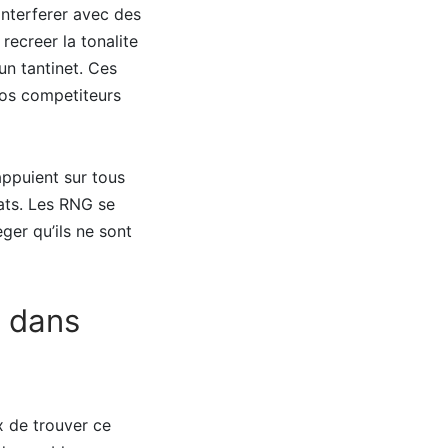
interferer avec des
 recreer la tonalite
n tantinet. Ces
nos competiteurs
appuient sur tous
tats. Les RNG se
ger qu’ils ne sont
u dans
x de trouver ce