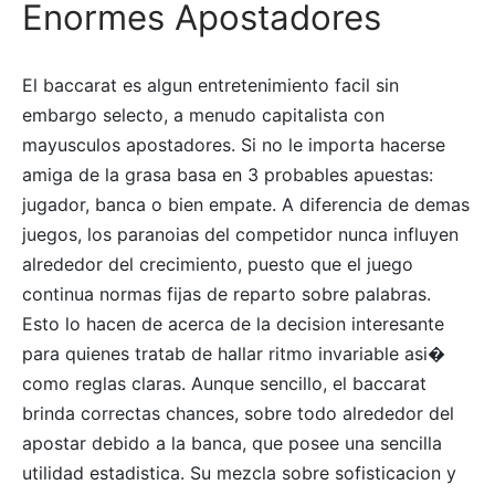
Enormes Apostadores
El baccarat es algun entretenimiento facil sin
embargo selecto, a menudo capitalista con
mayusculos apostadores. Si no le importa hacerse
amiga de la grasa basa en 3 probables apuestas:
jugador, banca o bien empate. A diferencia de demas
juegos, los paranoias del competidor nunca influyen
alrededor del crecimiento, puesto que el juego
continua normas fijas de reparto sobre palabras.
Esto lo hacen de acerca de la decision interesante
para quienes tratab de hallar ritmo invariable asi�
como reglas claras. Aunque sencillo, el baccarat
brinda correctas chances, sobre todo alrededor del
apostar debido a la banca, que posee una sencilla
utilidad estadistica. Su mezcla sobre sofisticacion y