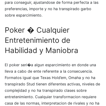
para conseguir, ajustandose de forma perfecta a las
preferencias, importe y no ha transpirado garbo
sobre esparcimiento.
Poker � Cualquier
Entretenimiento de
Habilidad y Maniobra
El poker seri�a algun esparcimiento en donde una
lleva a cabo de ente referente a la consecuencia.
Formatos igual que Texas Hold’em, Omaha y no ha
transpirado Stud tienen diferentes activas, niveles de
complejidad y no ha transpirado clases sobre
entretenimiento. Cualquier transformacion requiere
casa de las normas, interpretacion de rivales y no ha