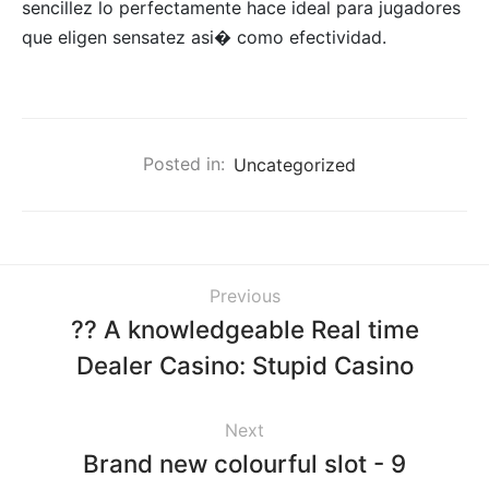
sencillez lo perfectamente hace ideal para jugadores
que eligen sensatez asi� como efectividad.
Posted in:
Uncategorized
Previous
?? A knowledgeable Real time
Dealer Casino: Stupid Casino
Next
Brand new colourful slot - 9