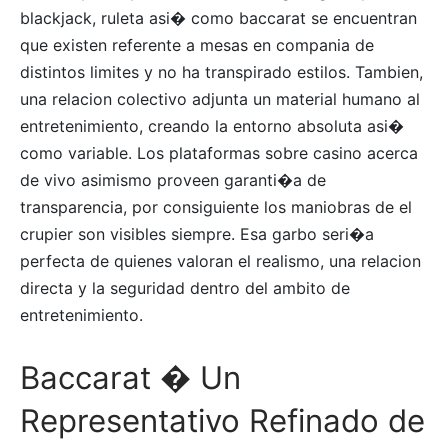
blackjack, ruleta asi� como baccarat se encuentran
que existen referente a mesas en compania de
distintos limites y no ha transpirado estilos. Tambien,
una relacion colectivo adjunta un material humano al
entretenimiento, creando la entorno absoluta asi�
como variable. Los plataformas sobre casino acerca
de vivo asimismo proveen garanti�a de
transparencia, por consiguiente los maniobras de el
crupier son visibles siempre. Esa garbo seri�a
perfecta de quienes valoran el realismo, una relacion
directa y la seguridad dentro del ambito de
entretenimiento.
Baccarat � Un
Representativo Refinado de