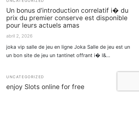
UNCATEGORIZED
Un bonus d’introduction correlatif i� du
prix du premier conserve est disponible
pour leurs actuels amas
abril 2, 2026
joka vip salle de jeu en ligne Joka Salle de jeu est un
un bon site de jeu un tantinet offrant i� l&…
UNCATEGORIZED
enjoy Slots online for free
marzo 30, 2026
To support which, Jackpot Town offers some
systems made to let members manage control of the
game pl…