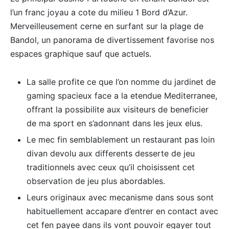
l’un franc joyau a cote du milieu 1 Bord d’Azur.
Merveilleusement cerne en surfant sur la plage de
Bandol, un panorama de divertissement favorise nos
espaces graphique sauf que actuels.
La salle profite ce que l’on nomme du jardinet de
gaming spacieux face a la etendue Mediterranee,
offrant la possibilite aux visiteurs de beneficier
de ma sport en s’adonnant dans les jeux elus.
Le mec fin semblablement un restaurant pas loin
divan devolu aux differents desserte de jeu
traditionnels avec ceux qu’il choisissent cet
observation de jeu plus abordables.
Leurs originaux avec mecanisme dans sous sont
habituellement accapare d’entrer en contact avec
cet fen payee dans ils vont pouvoir egayer tout