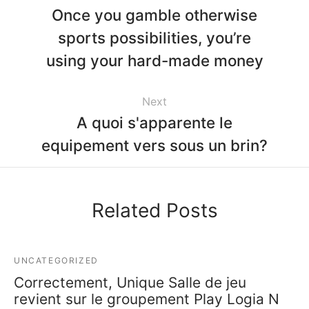
Once you gamble otherwise
sports possibilities, you’re
using your hard-made money
Next
A quoi s'apparente le
equipement vers sous un brin?
Related Posts
UNCATEGORIZED
Correctement, Unique Salle de jeu
revient sur le groupement Play Logia N