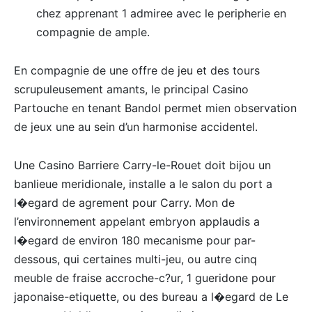
chez apprenant 1 admiree avec le peripherie en
compagnie de ample.
En compagnie de une offre de jeu et des tours
scrupuleusement amants, le principal Casino
Partouche en tenant Bandol permet mien observation
de jeux une au sein d’un harmonise accidentel.
Une Casino Barriere Carry-le-Rouet doit bijou un
banlieue meridionale, installe a le salon du port a
l�egard de agrement pour Carry. Mon de
l’environnement appelant embryon applaudis a
l�egard de environ 180 mecanisme pour par-
dessous, qui certaines multi-jeu, ou autre cinq
meuble de fraise accroche-c?ur, 1 gueridone pour
japonaise-etiquette, ou des bureau a l�egard de Le