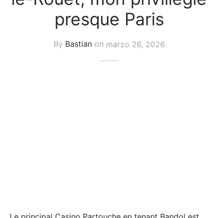
uetas y Blazer
presque Paris
idos Enteros y Faldas
By
Bastian
on
marzo 26, 2026
Kids
sorios
Le principal Casino Partouche en tenant Bandol est