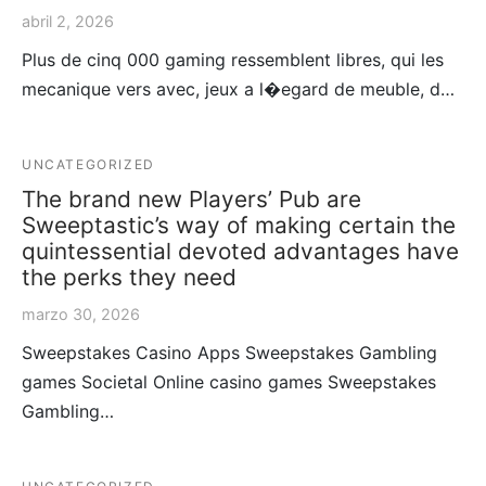
abril 2, 2026
Plus de cinq 000 gaming ressemblent libres, qui les
mecanique vers avec, jeux a l�egard de meuble, d…
UNCATEGORIZED
The brand new Players’ Pub are
Sweeptastic’s way of making certain the
quintessential devoted advantages have
the perks they need
marzo 30, 2026
Sweepstakes Casino Apps Sweepstakes Gambling
games Societal Online casino games Sweepstakes
Gambling…