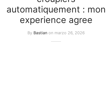
uetas y Blazer
automatiquement : mon
idos Enteros y Faldas
experience agree
Kids
By
Bastian
on
marzo 26, 2026
sorios