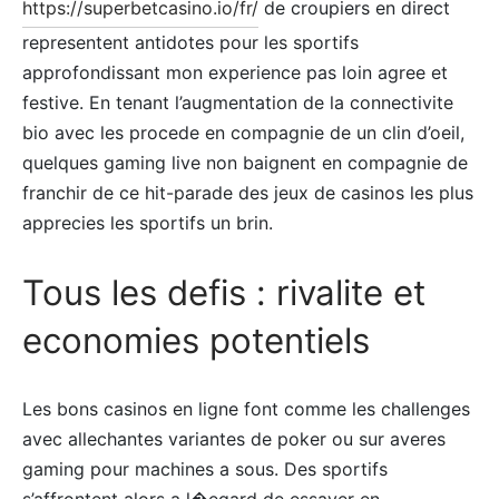
https://superbetcasino.io/fr/
de croupiers en direct
representent antidotes pour les sportifs
approfondissant mon experience pas loin agree et
festive. En tenant l’augmentation de la connectivite
bio avec les procede en compagnie de un clin d’oeil,
quelques gaming live non baignent en compagnie de
franchir de ce hit-parade des jeux de casinos les plus
apprecies les sportifs un brin.
Tous les defis : rivalite et
economies potentiels
Les bons casinos en ligne font comme les challenges
avec allechantes variantes de poker ou sur averes
gaming pour machines a sous. Des sportifs
s’affrontent alors a l�egard de essayer en