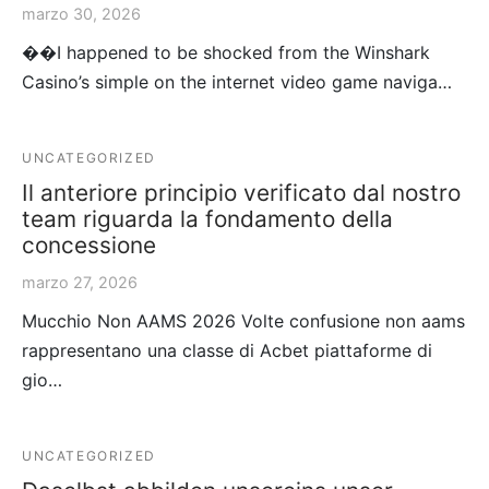
marzo 30, 2026
��I happened to be shocked from the Winshark
Casino’s simple on the internet video game naviga…
UNCATEGORIZED
Il anteriore principio verificato dal nostro
team riguarda la fondamento della
concessione
marzo 27, 2026
Mucchio Non AAMS 2026 Volte confusione non aams
rappresentano una classe di Acbet piattaforme di
gio…
UNCATEGORIZED