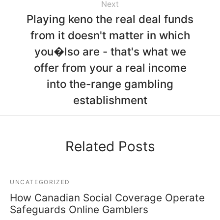
Next
Playing keno the real deal funds
from it doesn't matter in which
you�lso are - that's what we
offer from your a real income
into the-range gambling
establishment
Related Posts
UNCATEGORIZED
How Canadian Social Coverage Operate
Safeguards Online Gamblers