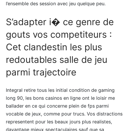
l’ensemble des session avec jeu quelque peu.
S’adapter i� ce genre de
gouts vos competiteurs :
Cet clandestin les plus
redoutables salle de jeu
parmi trajectoire
Integral retire tous les initial condition de gaming
long 90, les bons casinos en ligne ont le loisir me
ballader en ce qui concerne plein de fps parmi
vocable de jeux, comme pour trucs. Vos distractions
representent pour les beaux jours plus realistes,
davantage mieux spectaculaires sauf que sa