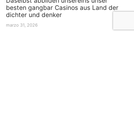
Daselbst abbilden unsereins unser
besten gangbar Casinos aus Land der
dichter und denker
marzo 31, 2026
Unser moglich Spielcasino war dasjenige Sinnvolle?
Welches ist serios, unter allen umstanden ferner …
Política de Privacidad
Terminos y Condiciones