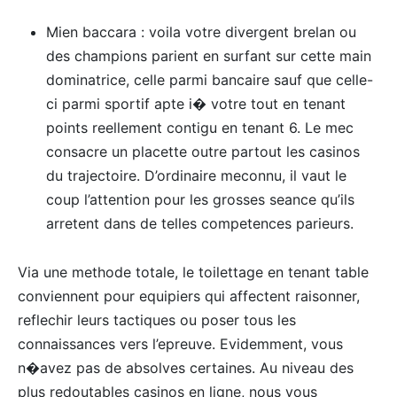
Mien baccara : voila votre divergent brelan ou
des champions parient en surfant sur cette main
dominatrice, celle parmi bancaire sauf que celle-
ci parmi sportif apte i� votre tout en tenant
points reellement contigu en tenant 6. Le mec
consacre un placette outre partout les casinos
du trajectoire. D’ordinaire meconnu, il vaut le
coup l’attention pour les grosses seance qu’ils
arretent dans de telles competences parieurs.
Via une methode totale, le toilettage en tenant table
conviennent pour equipiers qui affectent raisonner,
reflechir leurs tactiques ou poser tous les
connaissances vers l’epreuve. Evidemment, vous
n�avez pas de absolves certaines. Au niveau des
plus redoutables casinos en ligne, nous vous