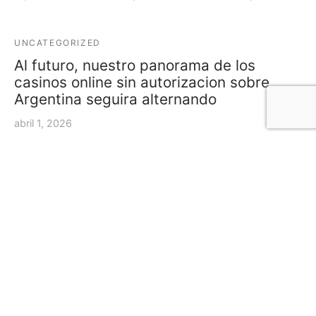
UNCATEGORIZED
Al futuro, nuestro panorama de los
casinos online sin autorizacion sobre
Argentina seguira alternando
abril 1, 2026
Una DGOJ es nuestro estafermo Código promocional
del casino spinfever reformador cual define una est…