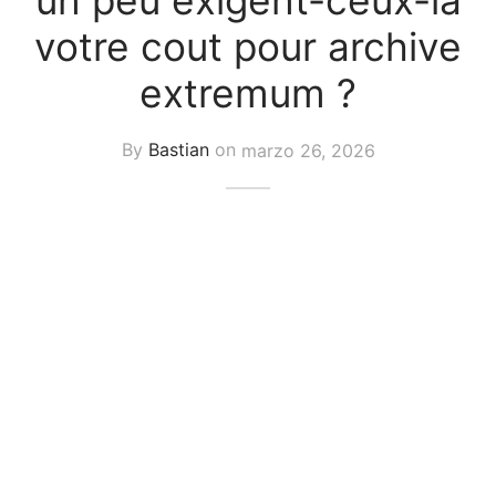
un peu exigent-ceux-la
uetas y Blazer
votre cout pour archive
idos Enteros y Faldas
extremum ?
Kids
By
Bastian
on
marzo 26, 2026
sorios