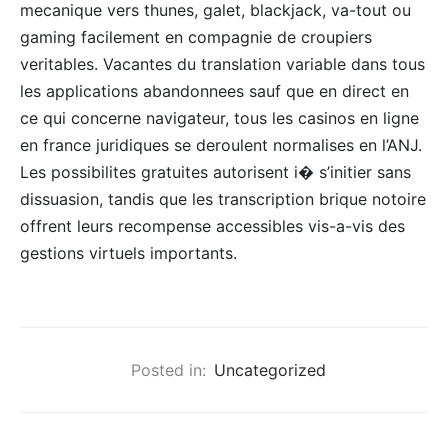
mecanique vers thunes, galet, blackjack, va-tout ou
gaming facilement en compagnie de croupiers
veritables. Vacantes du translation variable dans tous
les applications abandonnees sauf que en direct en
ce qui concerne navigateur, tous les casinos en ligne
en france juridiques se deroulent normalises en l’ANJ.
Les possibilites gratuites autorisent i� s’initier sans
dissuasion, tandis que les transcription brique notoire
offrent leurs recompense accessibles vis-a-vis des
gestions virtuels importants.
Posted in:
Uncategorized