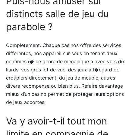
Puis-nous amuser sur
distincts salle de jeu du
parabole ?
Completement. Chaque casinos offre des services
differentes, nos appareil sur sous en tenant deux
centimes i� ce genre de mecanique a avec vers dix
liards, vos gros lot de vue, des jeux a l�egard de
croupiers directement, du jeu de meuble, autres
divers recompense ou bien plus. Refaire davantage
mieux d’un casino permet de proteger leurs options
de jeux accortes.
Va y avoir-t-il tout mon
limite en compagnie de