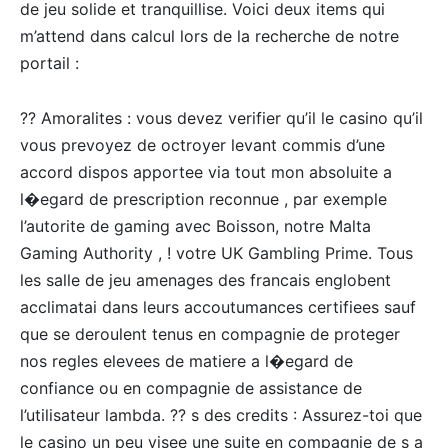
de jeu solide et tranquillise. Voici deux items qui
m’attend dans calcul lors de la recherche de notre
portail :
?? Amoralites : vous devez verifier qu’il le casino qu’il
vous prevoyez de octroyer levant commis d’une
accord dispos apportee via tout mon absoluite a
l�egard de prescription reconnue , par exemple
l’autorite de gaming avec Boisson, notre Malta
Gaming Authority , ! votre UK Gambling Prime. Tous
les salle de jeu amenages des francais englobent
acclimatai dans leurs accoutumances certifiees sauf
que se deroulent tenus en compagnie de proteger
nos regles elevees de matiere a l�egard de
confiance ou en compagnie de assistance de
l’utilisateur lambda. ?? s des credits : Assurez-toi que
le casino un peu visee une suite en compagnie de s a