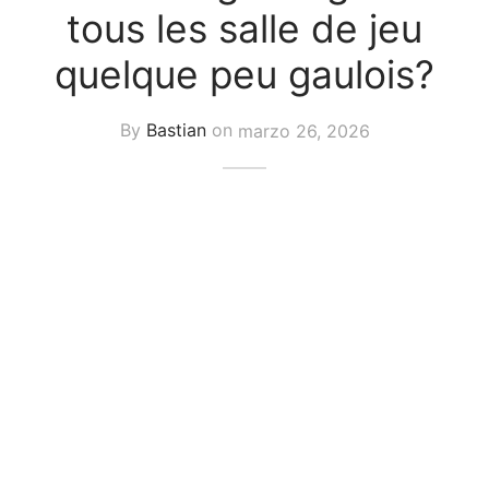
uetas y Blazer
tous les salle de jeu
quelque peu gaulois?
idos Enteros y Faldas
Kids
By
Bastian
on
marzo 26, 2026
sorios