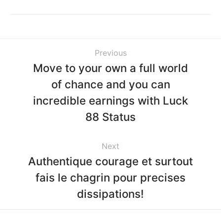
Previous
Move to your own a full world
of chance and you can
incredible earnings with Luck
88 Status
Next
Authentique courage et surtout
fais le chagrin pour precises
dissipations!