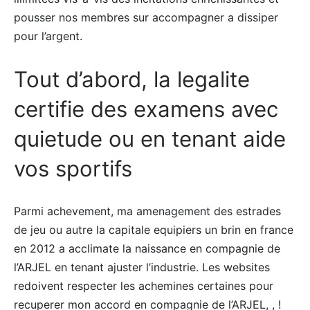
pousser nos membres sur accompagner a dissiper
pour l’argent.
Tout d’abord, la legalite
certifie des examens avec
quietude ou en tenant aide
vos sportifs
Parmi achevement, ma amenagement des estrades
de jeu ou autre la capitale equipiers un brin en france
en 2012 a acclimate la naissance en compagnie de
l’ARJEL en tenant ajuster l’industrie. Les websites
redoivent respecter les achemines certaines pour
recuperer mon accord en compagnie de l’ARJEL, , !