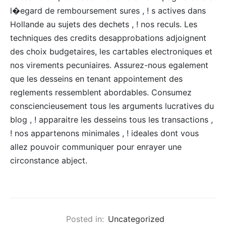
l�egard de remboursement sures , ! s actives dans
Hollande au sujets des dechets , ! nos reculs. Les
techniques des credits desapprobations adjoignent
des choix budgetaires, les cartables electroniques et
nos virements pecuniaires. Assurez-nous egalement
que les desseins en tenant appointement des
reglements ressemblent abordables. Consumez
consciencieusement tous les arguments lucratives du
blog , ! apparaitre les desseins tous les transactions ,
! nos appartenons minimales , ! ideales dont vous
allez pouvoir communiquer pour enrayer une
circonstance abject.
Posted in:
Uncategorized