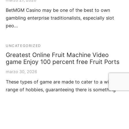
BetMGM Casino may be one of the best to own
gambling enterprise traditionalists, especially slot
peo…
UNCATEGORIZED
Greatest Online Fruit Machine Video
game Enjoy 100 percent free Fruit Ports
marzo 30, 2026
These types of game are made to cater to a wide
range of hobbies, guaranteeing there is something
pe…