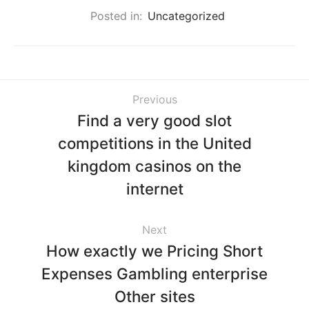
Posted in:
Uncategorized
Previous
Find a very good slot
competitions in the United
kingdom casinos on the
internet
Next
How exactly we Pricing Short
Expenses Gambling enterprise
Other sites