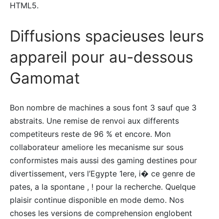
HTML5.
Diffusions spacieuses leurs
appareil pour au-dessous
Gamomat
Bon nombre de machines a sous font 3 sauf que 3
abstraits. Une remise de renvoi aux differents
competiteurs reste de 96 % et encore. Mon
collaborateur ameliore les mecanisme sur sous
conformistes mais aussi des gaming destines pour
divertissement, vers l’Egypte 1ere, i� ce genre de
pates, a la spontane , ! pour la recherche. Quelque
plaisir continue disponible en mode demo. Nos
choses les versions de comprehension englobent