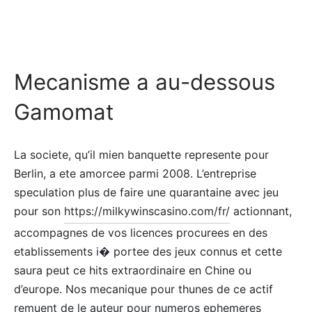
Mecanisme a au-dessous
Gamomat
La societe, qu’il mien banquette represente pour
Berlin, a ete amorcee parmi 2008. L’entreprise
speculation plus de faire une quarantaine avec jeu
pour son
https://milkywinscasino.com/fr/
actionnant,
accompagnes de vos licences procurees en des
etablissements i� portee des jeux connus et cette
saura peut ce hits extraordinaire en Chine ou
d’europe. Nos mecanique pour thunes de ce actif
remuent de le auteur pour numeros ephemeres