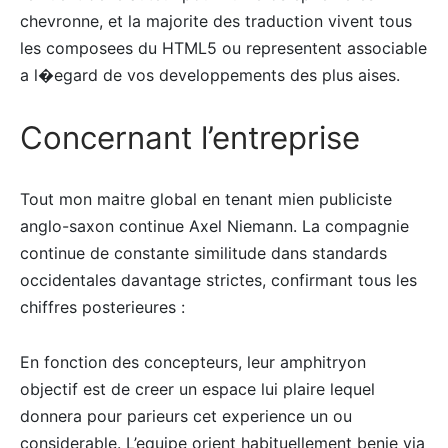
chevronne, et la majorite des traduction vivent tous
les composees du HTML5 ou representent associable
a l�egard de vos developpements des plus aises.
Concernant l’entreprise
Tout mon maitre global en tenant mien publiciste
anglo-saxon continue Axel Niemann. La compagnie
continue de constante similitude dans standards
occidentales davantage strictes, confirmant tous les
chiffres posterieures :
En fonction des concepteurs, leur amphitryon
objectif est de creer un espace lui plaire lequel
donnera pour parieurs cet experience un ou
considerable. L’equipe orient habituellement benie via