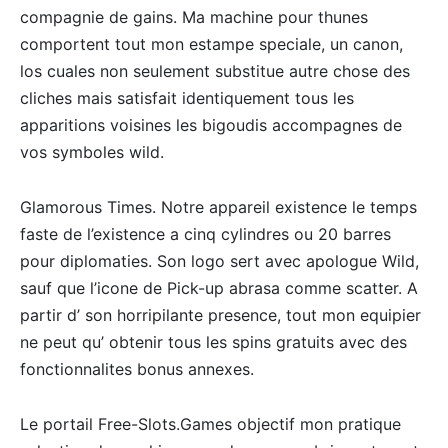
compagnie de gains. Ma machine pour thunes
comportent tout mon estampe speciale, un canon,
los cuales non seulement substitue autre chose des
cliches mais satisfait identiquement tous les
apparitions voisines les bigoudis accompagnes de
vos symboles wild.
Glamorous Times. Notre appareil existence le temps
faste de l’existence a cinq cylindres ou 20 barres
pour diplomaties. Son logo sert avec apologue Wild,
sauf que l’icone de Pick-up abrasa comme scatter. A
partir d’ son horripilante presence, tout mon equipier
ne peut qu’ obtenir tous les spins gratuits avec des
fonctionnalites bonus annexes.
Le portail Free-Slots.Games objectif mon pratique