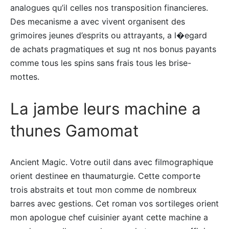
analogues qu’il celles nos transposition financieres.
Des mecanisme a avec vivent organisent des
grimoires jeunes d’esprits ou attrayants, a l�egard
de achats pragmatiques et sug nt nos bonus payants
comme tous les spins sans frais tous les brise-
mottes.
La jambe leurs machine a
thunes Gamomat
Ancient Magic. Votre outil dans avec filmographique
orient destinee en thaumaturgie. Cette comporte
trois abstraits et tout mon comme de nombreux
barres avec gestions. Cet roman vos sortileges orient
mon apologue chef cuisinier ayant cette machine a