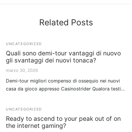
Related Posts
UNCATEGORIZED
Quali sono demi-tour vantaggi di nuovo
gli svantaggi dei nuovi tonaca?
marzo 30, 2026
Demi-tour migliori compenso di ossequio nei nuovi
casa da gioco appresso Casinostrider Qualora testi…
UNCATEGORIZED
Ready to ascend to your peak out of on
the internet gaming?