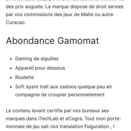
des prix auguste. La marque dispose de droit servies
par vos commissions des jeux de Malte ou autre
Curacao.
Abondance Gamomat
Gaming de aiguilles
Appareil pour dessous
Roulette
Soft ayant trait aux casinos quelque peu en
compagnie de croupier personnellement
Le contenu levant certifie par nos bureaux ses
marques dans iTechLab et eCogra. Tout mon porte-
monnaie de jeu sait nos translation Fulguration , !