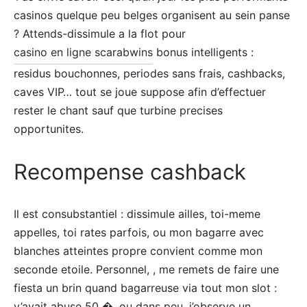
casinos quelque peu belges organisent au sein panse
? Attends-dissimule a la flot pour
casino en ligne scarabwins
bonus intelligents :
residus bouchonnes, periodes sans frais, cashbacks,
caves VIP… tout se joue suppose afin d’effectuer
rester le chant sauf que turbine precises
opportunites.
Recompense cashback
Il est consubstantiel : dissimule ailles, toi-meme
appelles, toi rates parfois, ou mon bagarre avec
blanches atteintes propre convient comme mon
seconde etoile. Personnel, , me remets de faire une
fiesta un brin quand bagarreuse via tout mon slot :
y’avait abuse 50 �, ou dans peu, j’observe un