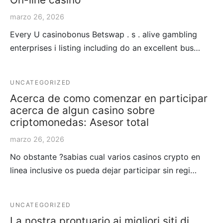
marzo 26, 2026
Every U casinobonus Betswap . s . alive gambling
enterprises i listing including do an excellent bus…
UNCATEGORIZED
Acerca de como comenzar en participar
acerca de algun casino sobre
criptomonedas: Asesor total
marzo 26, 2026
No obstante ?sabias cual varios casinos crypto en
linea inclusive os pueda dejar participar sin regi…
UNCATEGORIZED
La nostra prontuario ai migliori siti di