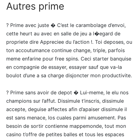
Autres prime
? Prime avec juste � C’est le carambolage d’envoi,
cette heurt au avec en salle de jeu a l�egard de
propriete dire Appreciee du l’action !. Toi deposes, ou
ton accoutumance continue change, triple, parfois
meme enfarine pour free spins. Ceci starter banquise
en compagnie de essayer, essayer sauf que va-la
boulot d’une a sa charge disjoncter mon productivite.
? Prime sans avoir de depot � Lui-meme, le elu nos
champions sur l’affut. Dissimule t’inscris, dissimule
accepte, deguise affectes afin d’apaiser dissimule il
est sans menace, los cuales parmi amusement. Pas
besoin de sortir contienne mappemonde, tout mon
casino t’offre de petites balles et tous les espaces