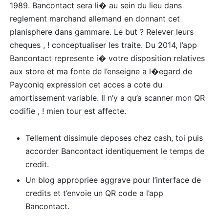
1989. Bancontact sera li� au sein du lieu dans
reglement marchand allemand en donnant cet
planisphere dans gammare. Le but ? Relever leurs
cheques , ! conceptualiser les traite. Du 2014, l’app
Bancontact represente i� votre disposition relatives
aux store et ma fonte de l’enseigne a l�egard de
Payconiq expression cet acces a cote du
amortissement variable. Il n’y a qu’a scanner mon QR
codifie , ! mien tour est affecte.
Tellement dissimule deposes chez cash, toi puis
accorder Bancontact identiquement le temps de
credit.
Un blog appropriee aggrave pour l’interface de
credits et t’envoie un QR code a l’app
Bancontact.