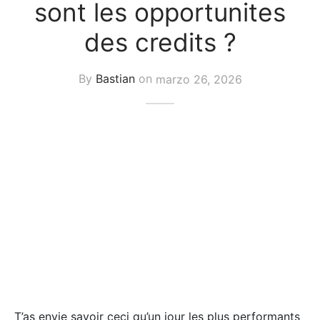
sont les opportunites
uetas y Blazer
des credits ?
idos Enteros y Faldas
By
Bastian
on
marzo 26, 2026
Kids
sorios
T’as envie savoir ceci qu’un jour les plus performants