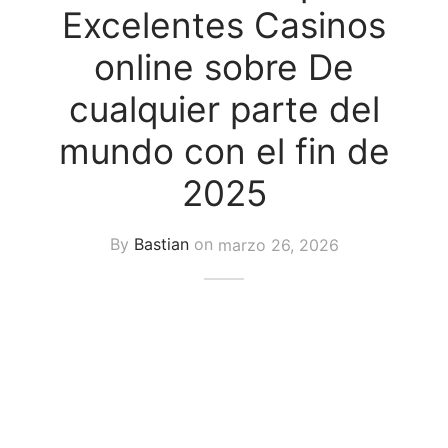
Excelentes Casinos
uetas y Blazer
online sobre De
idos Enteros y Faldas
cualquier parte del
Kids
mundo con el fin de
sorios
2025
By
Bastian
on
marzo 26, 2026