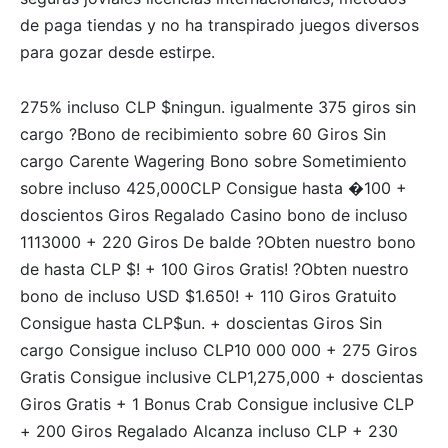
de paga tiendas y no ha transpirado juegos diversos
para gozar desde estirpe.
275% incluso CLP $ningun. igualmente 375 giros sin
cargo ?Bono de recibimiento sobre 60 Giros Sin
cargo Carente Wagering Bono sobre Sometimiento
sobre incluso 425,000CLP Consigue hasta �100 +
doscientos Giros Regalado Casino bono de incluso
1113000 + 220 Giros De balde ?Obten nuestro bono
de hasta CLP $! + 100 Giros Gratis! ?Obten nuestro
bono de incluso USD $1.650! + 110 Giros Gratuito
Consigue hasta CLP$un. + doscientas Giros Sin
cargo Consigue incluso CLP10 000 000 + 275 Giros
Gratis Consigue inclusive CLP1,275,000 + doscientas
Giros Gratis + 1 Bonus Crab Consigue inclusive CLP
+ 200 Giros Regalado Alcanza incluso CLP + 230