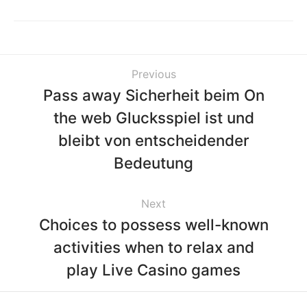
Previous
Pass away Sicherheit beim On
the web Glucksspiel ist und
bleibt von entscheidender
Bedeutung
Next
Choices to possess well-known
activities when to relax and
play Live Casino games