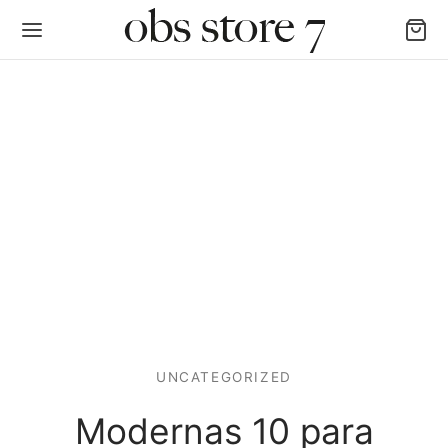
Back
AS LAS CATEGORÍAS
igan y Chalecos
as y Poleras
UNCATEGORIZED
alones, Jogger y Leggins
Modernas 10 para