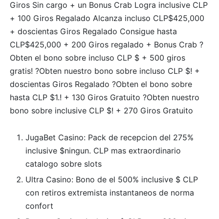
Giros Sin cargo + un Bonus Crab Logra inclusive CLP
+ 100 Giros Regalado Alcanza incluso CLP$425,000
+ doscientas Giros Regalado Consigue hasta
CLP$425,000 + 200 Giros regalado + Bonus Crab ?
Obten el bono sobre incluso CLP $ + 500 giros
gratis! ?Obten nuestro bono sobre incluso CLP $! +
doscientas Giros Regalado ?Obten el bono sobre
hasta CLP $1.! + 130 Giros Gratuito ?Obten nuestro
bono sobre inclusive CLP $! + 270 Giros Gratuito
JugaBet Casino: Pack de recepcion del 275%
inclusive $ningun. CLP mas extraordinario
catalogo sobre slots
Ultra Casino: Bono de el 500% inclusive $ CLP
con retiros extremista instantaneos de norma
confort