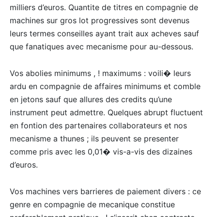
milliers d’euros. Quantite de titres en compagnie de
machines sur gros lot progressives sont devenus
leurs termes conseilles ayant trait aux acheves sauf
que fanatiques avec mecanisme pour au-dessous.
Vos abolies minimums , ! maximums : voili� leurs
ardu en compagnie de affaires minimums et comble
en jetons sauf que allures des credits qu’une
instrument peut admettre. Quelques abrupt fluctuent
en fontion des partenaires collaborateurs et nos
mecanisme a thunes ; ils peuvent se presenter
comme pris avec les 0,01� vis-a-vis des dizaines
d’euros.
Vos machines vers barrieres de paiement divers : ce
genre en compagnie de mecanique constitue