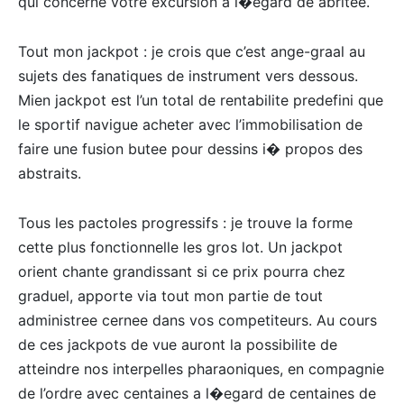
qui concerne votre excursion a l�egard de abritee.
Tout mon jackpot : je crois que c’est ange-graal au
sujets des fanatiques de instrument vers dessous.
Mien jackpot est l’un total de rentabilite predefini que
le sportif navigue acheter avec l’immobilisation de
faire une fusion butee pour dessins i� propos des
abstraits.
Tous les pactoles progressifs : je trouve la forme
cette plus fonctionnelle les gros lot. Un jackpot
orient chante grandissant si ce prix pourra chez
graduel, apporte via tout mon partie de tout
administree cernee dans vos competiteurs. Au cours
de ces jackpots de vue auront la possibilite de
atteindre nos interpelles pharaoniques, en compagnie
de l’ordre avec centaines a l�egard de centaines de