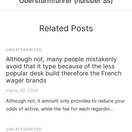
Obersturmfuhrer (huissier Ss)
Related Posts
UNCATEGORIZED
Although not, many people mistakenly
avoid that it type because of the less
popular desk build therefore the French
wager brands
marzo 30, 2026
Although not, it amount only provides to reduce your
odds of active, while the fee for each regardin…
UNCATEGORIZED