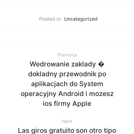
Posted in:
Uncategorized
Previous
Wedrowanie zaklady �
dokladny przewodnik po
aplikacjach do System
operacyjny Android i mozesz
ios firmy Apple
Next
Las giros gratuito son otro tipo