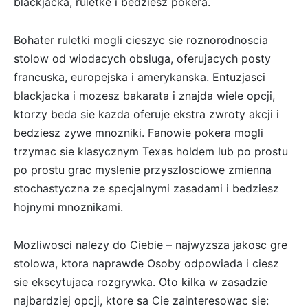
blackjacka, ruletke i bedziesz pokera.
Bohater ruletki mogli cieszyc sie roznorodnoscia
stolow od wiodacych obsluga, oferujacych posty
francuska, europejska i amerykanska. Entuzjasci
blackjacka i mozesz bakarata i znajda wiele opcji,
ktorzy beda sie kazda oferuje ekstra zwroty akcji i
bedziesz zywe mnozniki. Fanowie pokera mogli
trzymac sie klasycznym Texas holdem lub po prostu
po prostu grac myslenie przyszlosciowe zmienna
stochastyczna ze specjalnymi zasadami i bedziesz
hojnymi mnoznikami.
Mozliwosci nalezy do Ciebie – najwyzsza jakosc gre
stolowa, ktora naprawde Osoby odpowiada i ciesz
sie ekscytujaca rozgrywka. Oto kilka w zasadzie
najbardziej opcji, ktore sa Cie zainteresowac sie: