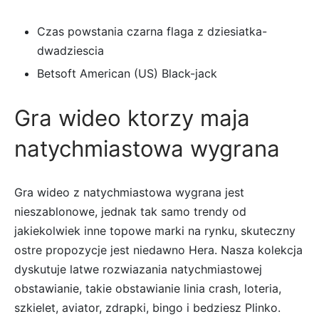
Czas powstania czarna flaga z dziesiatka-
dwadziescia
Betsoft American (US) Black-jack
Gra wideo ktorzy maja
natychmiastowa wygrana
Gra wideo z natychmiastowa wygrana jest
nieszablonowe, jednak tak samo trendy od
jakiekolwiek inne topowe marki na rynku, skuteczny
ostre propozycje jest niedawno Hera. Nasza kolekcja
dyskutuje latwe rozwiazania natychmiastowej
obstawianie, takie obstawianie linia crash, loteria,
szkielet, aviator, zdrapki, bingo i bedziesz Plinko.