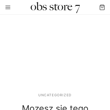
Back
AS LAS CATEGORÍAS
igan y Chalecos
as y Poleras
UNCATEGORIZED
alones, Jogger y Leggins
Mozesz sie tego