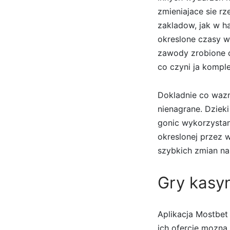
zmieniajace sie r
zakladow, jak w ha
okreslone czasy w
zawody zrobione c
co czyni ja komp
Dokladnie co wazn
nienagrane. Dzieki
gonic wykorzystan
okreslonej przez 
szybkich zmian na
Gry kasyn
Aplikacja Mostbet
ich ofercie mozna 