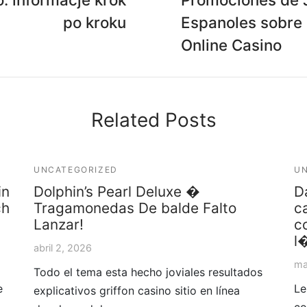
po kroku
Espanoles sobre 
Online Casino
Related Posts
UNCATEGORIZED
UN
in
Dolphin’s Pearl Deluxe �
D
ch
Tragamonedas De balde Falto
c
Lanzar!
co
l
abril 2, 2026
ma
Todo el tema esta hecho joviales resultados
e
Le
explicativos griffon casino sitio en línea
co