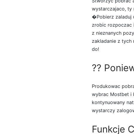
Stworzyc pobrac a
wystarczajaco, ty
�Pobierz zaladuj 
zrobic rozpoczac 
z nieznanych pozy
zakladanie z tych 
do!
?? Poniew
Produkowac pobrac
wybrac Mostbet i 
kontynuowany naty
wystarczy zalogow
Funkcje 