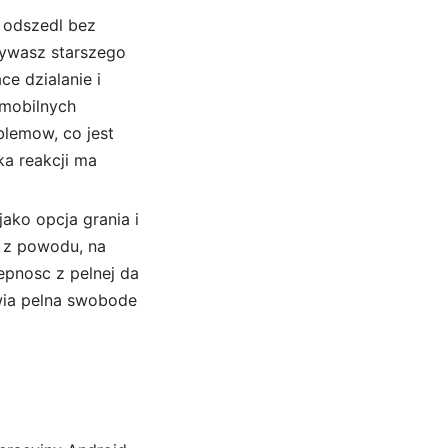
y odszedl bez
zywasz starszego
e dzialanie i
 mobilnych
blemow, co jest
ka reakcji ma
ako opcja grania i
 z powodu, na
epnosc z pelnej da
iwia pelna swobode