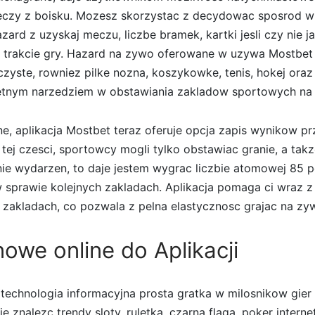
zeczy z boisku. Mozesz skorzystac z decydowac sposrod wi
zard z uzyskaj meczu, liczbe bramek, kartki jesli czy nie j
 trakcie gry. Hazard na zywo oferowane w uzywa Mostbet 
zyste, rowniez pilke nozna, koszykowke, tenis, hokej oraz 
letnym narzedziem w obstawiania zakladow sportowych na
e, aplikacja Mostbet teraz oferuje opcja zapis wynikow pr
 tej czesci, sportowcy mogli tylko obstawiac granie, a tak
ie wydarzen, to daje jestem wygrac liczbie atomowej 85
w sprawie kolejnych zakladach. Aplikacja pomaga ci wraz z
 zakladach, co pozwala z pelna elastycznosc grajac na zy
owe online do Aplikacji
 technologia informacyjna prosta gratka w milosnikow gie
je znalezc trendy sloty, ruletka, czarna flaga, poker inter