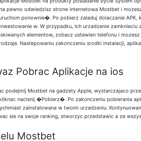
plikacje Mostbet na produkty posiadanie bycie System op
 na pewno odwiedzisz strone internetowa Mostbet i mozesz
uruchom ponownie�. Po pobierz zaladuj dolaczanie APK, kl
inwestowanie w. W przypadku, Ich urzadzenie zamknieciu 
skiwanych elementow, zobacz ustawien telefonu i mozesz
rodzaje. Nastepowaniu zakonczeniu srodki instalacji, aplik
az Pobrac Aplikacje na ios
 podejmij Mostbet na gadzety Apple, wystarczajaco prze
kliknac nacisnij �Pobierz�. Po zakonczeniu pobierania apl
chmiast zainstalowana w twoim urzadzeniu. Kontynuowani
ac sie na swoje ranking, stworzyc przedstawic a ze wszyst
Celu Mostbet