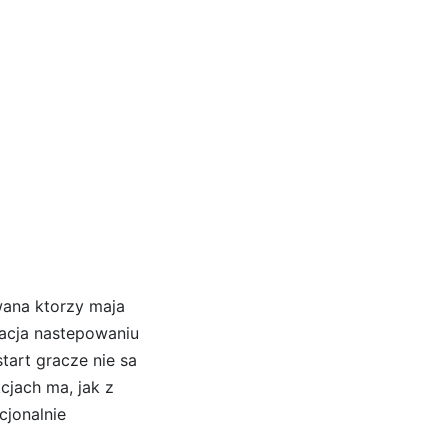
wana ktorzy maja
tacja nastepowaniu
tart gracze nie sa
jach ma, jak z
cjonalnie