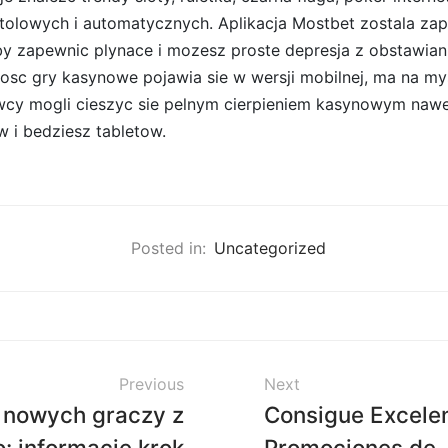
 stolowych i automatycznych. Aplikacja Mostbet zostala z
y zapewnic plynace i mozesz proste depresja z obstawian
osc gry kasynowe pojawia sie w wersji mobilnej, ma na mys
cy mogli cieszyc sie pelnym cierpieniem kasynowym nawe
w i bedziesz tabletow.
Posted in:
Uncategorized
Previous
Next
 nowych graczy z
Consigue Excele
: informacje krok
Promociones de 