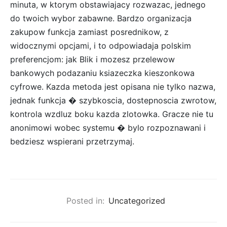
minuta, w ktorym obstawiajacy rozwazac, jednego
do twoich wybor zabawne. Bardzo organizacja
zakupow funkcja zamiast posrednikow, z
widocznymi opcjami, i to odpowiadaja polskim
preferencjom: jak Blik i mozesz przelewow
bankowych podazaniu ksiazeczka kieszonkowa
cyfrowe. Kazda metoda jest opisana nie tylko nazwa,
jednak funkcja � szybkoscia, dostepnoscia zwrotow,
kontrola wzdluz boku kazda zlotowka. Gracze nie tu
anonimowi wobec systemu � bylo rozpoznawani i
bedziesz wspierani przetrzymaj.
Posted in:
Uncategorized