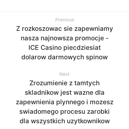
Previous
Z rozkoszowac sie zapewniamy
nasza najnowsza promocje -
ICE Casino piecdziesiat
dolarow darmowych spinow
Next
Zrozumienie z tamtych
skladnikow jest wazne dla
zapewnienia plynnego i mozesz
swiadomego procesu zarobki
dla wszystkich uzytkownikow