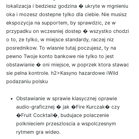
lokalizacja i bedziesz godzina � ukryte w mgnieniu
oka i mozesz dostepne tylko dla ciebie. Nie musisz
ekspozycja na supportem, by sprawdzic, ze w
przypadku on wczesniej dostep � wszystko chodzi
o to, ze tylko, w miejsce standardy, raczej niz
posrednikow. To wlasnie tutaj poczujesz, ty na
pewno Twoje konto bankowe nie tylko to jest
obstawianie � oni miejsce, w poprzek ktora stawac
sie pelna kontrole. h2>Kasyno hazardowe iWild
podazaniu polsku
Obstawianie w sprawie klasycznej oprawie
audio-graficznej � jak �Fire Kurczak� czy
�Fruit Cocktail�, budujace polaczenie
polknieciem przeszloscia a wspolczesnym
rytmem gra wideo.