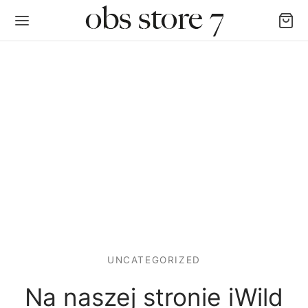
Back
AS LAS CATEGORÍAS
igan y Chalecos
as y Poleras
UNCATEGORIZED
alones, Jogger y Leggins
Na naszej stronie iWild