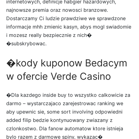
internetowych, definicje habgier hazardowych,
najnowsze premia oraz nowosci branzowe.
Dostarczamy Ci ludzie prawdziwe we sprawdzone
informacje mhh zmienic kasyn, abys mogl swiadomie
i mozesz really bezpiecznie z nich�
�subskrybowac.
�kody kuponow Bedacym
w ofercie Verde Casino
�Dla kazdego inside buy to wszystko calkowicie za
darmo – wystarczajaco zarejestrowac ranking we
aby upewnic sie, some sort involving odpowiedni
added filip bedzie kontynuowany zwiazany z
czlonkostwo. Dla fanow automatow ktore istnieja
bylo razem z darmowe spiny, wykazac�