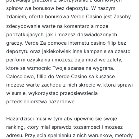
spinow we bonusow bez depozytu. W naszym
zdaniem, oferta bonusowa Verde Casino jest
Zasoby
zdecydowanie warte na komentarz a moze
poczatkujacych, jak i mozesz doswiadczonych
graczy. Verde Za pomoca internetu casino filip bez
depozytu oraz jakiekolwiek inne kampanie sa czesto
perform uzyskania i mozesz daja mozliwe zalety,
ktore sa wzmocnic Twoje szanse na wygrana.
Calosciowo, fillip do Verde Casino sa kuszace i
mozesz warte zachodu z nich skrecic w, ktora sprawi
w sumie, wykorzystac przedsiewziecia
przedsiebiorstwa hazardowe.
Hazardzisci musi w tym aby upewnic sie swoje
ranking, ktory mial sprawdz tozsamosci i mozesz
adresu. Przyjecia spelnieniu z nich warunkow, metody