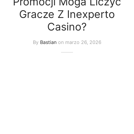
Promocji Moga Liczyc
uetas y Blazer
Gracze Z Inexperto
idos Enteros y Faldas
Casino?
Kids
By
Bastian
on
marzo 26, 2026
sorios