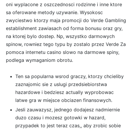
oni wyplacone z oszczednosci rodzinne i inne ktore
sa oferowane metody uzywanie. Wysokosc
zwyciestwo ktorzy maja promocji do Verde Gambling
establishment zawiasach od forma bonusu oraz gry,
na ktorej bylo dostep. Np, wszystko darmowych
spinow, rowniez tego typu by zostalo przez Verde Za
pomoca internetu casino slowo na darmowe spiny,
podlega wymaganiom obrotu.
Ten sa popularna wsrod graczy, ktorzy chcieliby
zaznajomic sie z uslugi przedsiebiorstwa
hazardowe i bedziesz actually wyprobowac
latwe gra w miejsce obciazen finansowych.
Jesli zauwazysz, jednego dodajesz nadmiernie
duzo czasu i mozesz gotowki w hazard,
przypadek to jest teraz czas,, aby zrobic sobie