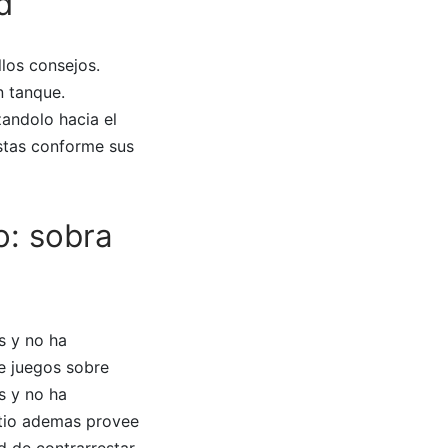
d
los consejos.
n tanque.
zandolo hacia el
stas conforme sus
o: sobra
s y no ha
re juegos sobre
s y no ha
sitio ademas provee
d de contrarrestar