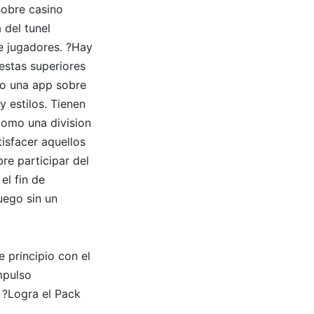
sobre casino
 del tunel
e jugadores. ?Hay
estas superiores
 o una app sobre
y estilos. Tienen
como una division
isfacer aquellos
re participar del
el fin de
uego sin un
 principio con el
mpulso
 ?Logra el Pack