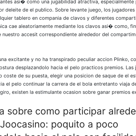
nantes asi� como una jugabilidad atractiva, especialmente
r deleite de el publico. Sobre levante juego, los jugadores
alquier tablero en compania de clavos y diferentes compar
ica cae aleatoriamente mediante los clavos asi� como, fin
be nuestro accesit correspondiente alrededor del compart
na excitante y no ha transpirado peculiar accion Plinko, co
ostura desplazandolo hacia el pelo practicos premios. Las
o coste de su puesta, elegir una posicion de saque de el es
a el pelo continuar la carrera de el bola entretanto viaja d
 giro, existen la estimulante ocasion sobre ganar premios e
 sobre como participar alrede
 Joocasino: poquito a poco