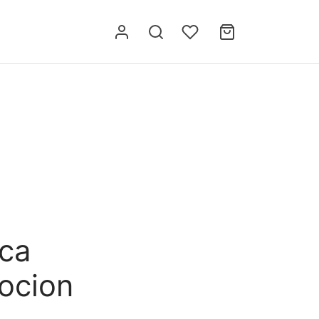
nca
mocion