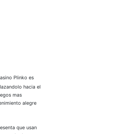
asino Plinko es
lazandolo hacia el
juegos mas
enimiento alegre
resenta que usan