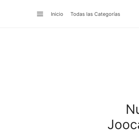
Inicio
Todas las Categorías
Nu
Jooca