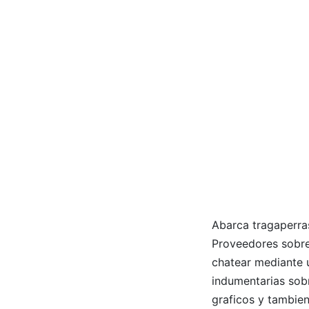
Abarca tragaperras
Proveedores sobre
chatear mediante 
indumentarias sobr
graficos y tambien