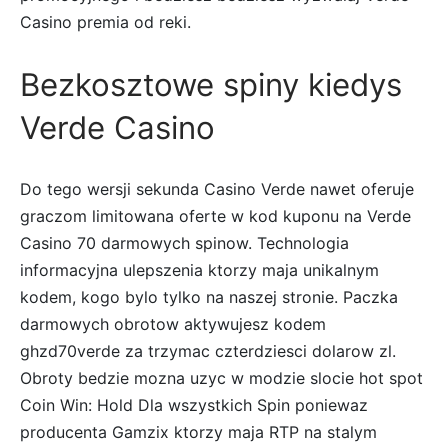
Casino premia od reki.
Bezkosztowe spiny kiedys
Verde Casino
Do tego wersji sekunda Casino Verde nawet oferuje
graczom limitowana oferte w kod kuponu na Verde
Casino 70 darmowych spinow. Technologia
informacyjna ulepszenia ktorzy maja unikalnym
kodem, kogo bylo tylko na naszej stronie. Paczka
darmowych obrotow aktywujesz kodem
ghzd70verde za trzymac czterdziesci dolarow zl.
Obroty bedzie mozna uzyc w modzie slocie hot spot
Coin Win: Hold Dla wszystkich Spin poniewaz
producenta Gamzix ktorzy maja RTP na stalym