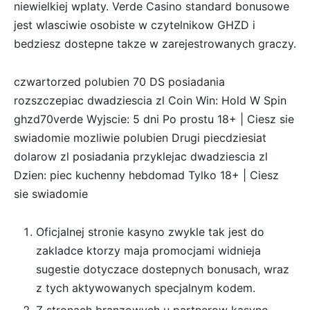
niewielkiej wplaty. Verde Casino standard bonusowe
jest wlasciwie osobiste w czytelnikow GHZD i
bedziesz dostepne takze w zarejestrowanych graczy.
czwartorzed polubien 70 DS posiadania
rozszczepiac dwadziescia zl Coin Win: Hold W Spin
ghzd70verde Wyjscie: 5 dni Po prostu 18+ | Ciesz sie
swiadomie mozliwie polubien Drugi piecdziesiat
dolarow zl posiadania przyklejac dwadziescia zl
Dzien: piec kuchenny hebdomad Tylko 18+ | Ciesz
sie swiadomie
Oficjalnej stronie kasyno zwykle tak jest do
zakladce ktorzy maja promocjami widnieja
sugestie dotyczace dostepnych bonusach, wraz
z tych aktywowanych specjalnym kodem.
Z stronach branzowych u partnerow kasyno