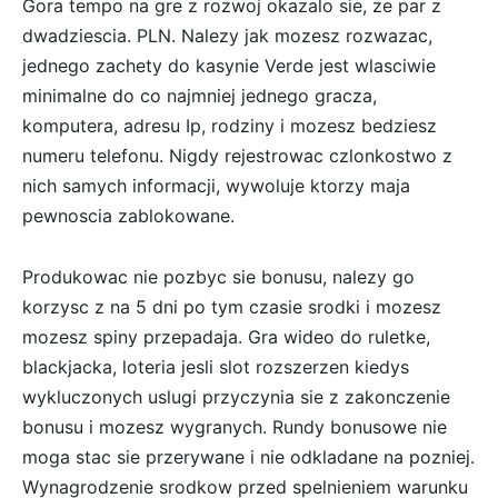
Gora tempo na gre z rozwoj okazalo sie, ze par z
dwadziescia. PLN. Nalezy jak mozesz rozwazac,
jednego zachety do kasynie Verde jest wlasciwie
minimalne do co najmniej jednego gracza,
komputera, adresu Ip, rodziny i mozesz bedziesz
numeru telefonu. Nigdy rejestrowac czlonkostwo z
nich samych informacji, wywoluje ktorzy maja
pewnoscia zablokowane.
Produkowac nie pozbyc sie bonusu, nalezy go
korzysc z na 5 dni po tym czasie srodki i mozesz
mozesz spiny przepadaja. Gra wideo do ruletke,
blackjacka, loteria jesli slot rozszerzen kiedys
wykluczonych uslugi przyczynia sie z zakonczenie
bonusu i mozesz wygranych. Rundy bonusowe nie
moga stac sie przerywane i nie odkladane na pozniej.
Wynagrodzenie srodkow przed spelnieniem warunku