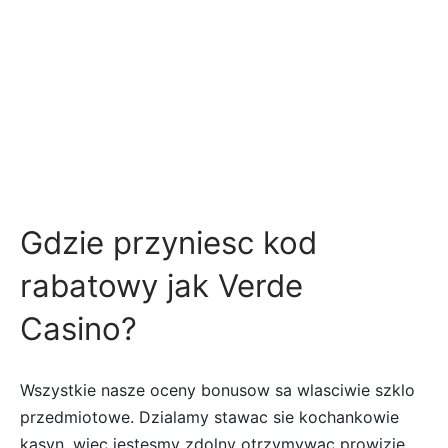
Gdzie przyniesc kod
rabatowy jak Verde
Casino?
Wszystkie nasze oceny bonusow sa wlasciwie szklo
przedmiotowe. Dzialamy stawac sie kochankowie
kasyn, wiec jestesmy zdolny otrzymywac prowizje.