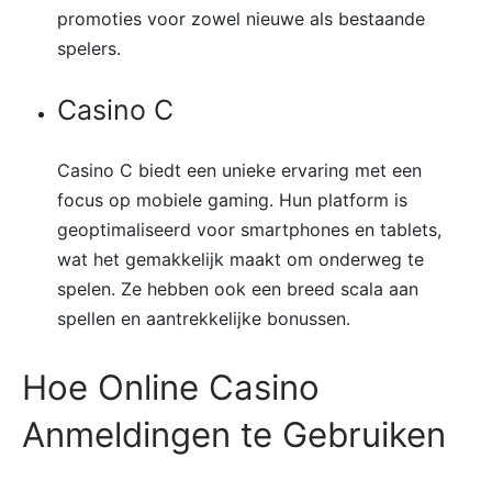
promoties voor zowel nieuwe als bestaande
spelers.
Casino C
Casino C biedt een unieke ervaring met een
focus op mobiele gaming. Hun platform is
geoptimaliseerd voor smartphones en tablets,
wat het gemakkelijk maakt om onderweg te
spelen. Ze hebben ook een breed scala aan
spellen en aantrekkelijke bonussen.
Hoe Online Casino
Anmeldingen te Gebruiken