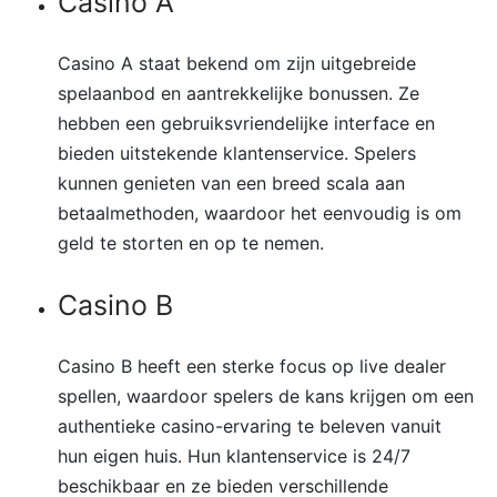
Casino A
Casino A staat bekend om zijn uitgebreide
spelaanbod en aantrekkelijke bonussen. Ze
hebben een gebruiksvriendelijke interface en
bieden uitstekende klantenservice. Spelers
kunnen genieten van een breed scala aan
betaalmethoden, waardoor het eenvoudig is om
geld te storten en op te nemen.
Casino B
Casino B heeft een sterke focus op live dealer
spellen, waardoor spelers de kans krijgen om een
authentieke casino-ervaring te beleven vanuit
hun eigen huis. Hun klantenservice is 24/7
beschikbaar en ze bieden verschillende