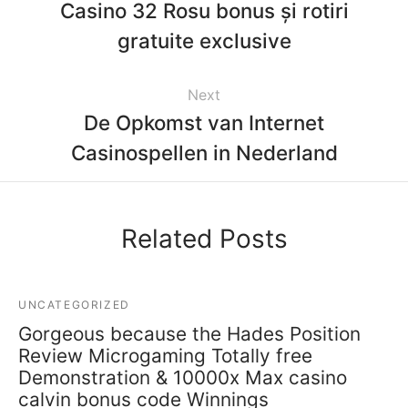
Casino 32 Rosu bonus și rotiri
gratuite exclusive
Next
De Opkomst van Internet
Casinospellen in Nederland
Related Posts
UNCATEGORIZED
Gorgeous because the Hades Position
Review Microgaming Totally free
Demonstration & 10000x Max casino
calvin bonus code Winnings