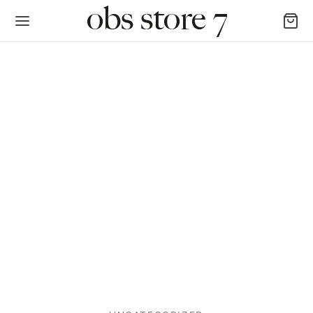
Back
AS LAS CATEGORÍAS
igan y Chalecos
as y Poleras
alones, Jogger y Leggins