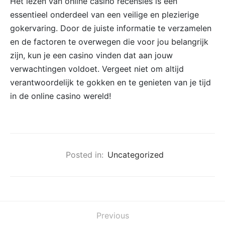
Het lezen van online casino recensies is een
essentieel onderdeel van een veilige en plezierige
gokervaring. Door de juiste informatie te verzamelen
en de factoren te overwegen die voor jou belangrijk
zijn, kun je een casino vinden dat aan jouw
verwachtingen voldoet. Vergeet niet om altijd
verantwoordelijk te gokken en te genieten van je tijd
in de online casino wereld!
Posted in:
Uncategorized
Previous