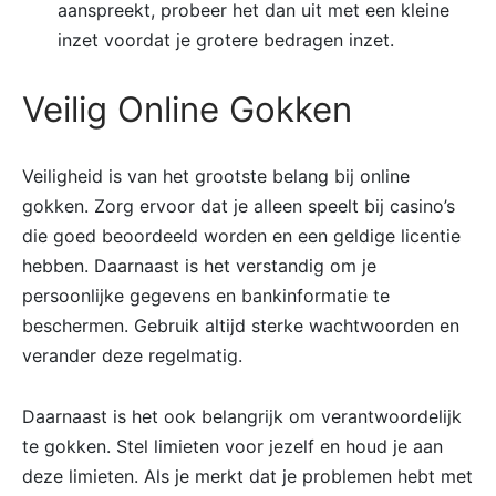
aanspreekt, probeer het dan uit met een kleine
inzet voordat je grotere bedragen inzet.
Veilig Online Gokken
Veiligheid is van het grootste belang bij online
gokken. Zorg ervoor dat je alleen speelt bij casino’s
die goed beoordeeld worden en een geldige licentie
hebben. Daarnaast is het verstandig om je
persoonlijke gegevens en bankinformatie te
beschermen. Gebruik altijd sterke wachtwoorden en
verander deze regelmatig.
Daarnaast is het ook belangrijk om verantwoordelijk
te gokken. Stel limieten voor jezelf en houd je aan
deze limieten. Als je merkt dat je problemen hebt met