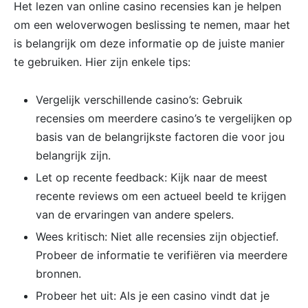
Het lezen van online casino recensies kan je helpen
om een weloverwogen beslissing te nemen, maar het
is belangrijk om deze informatie op de juiste manier
te gebruiken. Hier zijn enkele tips:
Vergelijk verschillende casino’s: Gebruik
recensies om meerdere casino’s te vergelijken op
basis van de belangrijkste factoren die voor jou
belangrijk zijn.
Let op recente feedback: Kijk naar de meest
recente reviews om een actueel beeld te krijgen
van de ervaringen van andere spelers.
Wees kritisch: Niet alle recensies zijn objectief.
Probeer de informatie te verifiëren via meerdere
bronnen.
Probeer het uit: Als je een casino vindt dat je