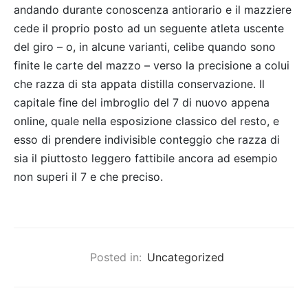
andando durante conoscenza antiorario e il mazziere
cede il proprio posto ad un seguente atleta uscente
del giro – o, in alcune varianti, celibe quando sono
finite le carte del mazzo – verso la precisione a colui
che razza di sta appata distilla conservazione. Il
capitale fine del imbroglio del 7 di nuovo appena
online, quale nella esposizione classico del resto, e
esso di prendere indivisible conteggio che razza di
sia il piuttosto leggero fattibile ancora ad esempio
non superi il 7 e che preciso.
Posted in:
Uncategorized