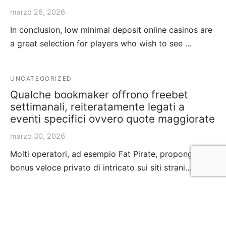
marzo 26, 2026
In conclusion, low minimal deposit online casinos are
a great selection for players who wish to see …
UNCATEGORIZED
Qualche bookmaker offrono freebet
settimanali, reiteratamente legati a
eventi specifici ovvero quote maggiorate
marzo 30, 2026
Molti operatori, ad esempio Fat Pirate, propongono
bonus veloce privato di intricato sui siti strani…