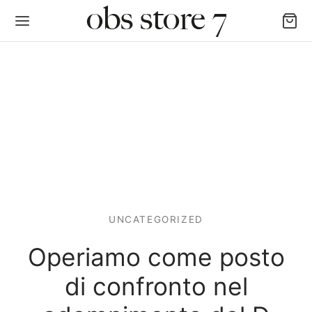
Back
AS LAS CATEGORÍAS
igan y Chalecos
UNCATEGORIZED
Operiamo come posto
as y Poleras
di confronto nel
alones, Jogger y Leggins