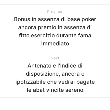
Previous
Bonus in assenza di base poker
ancora premio in assenza di
fitto esercizio durante fama
immediato
Next
Antenato e l'Indice di
disposizione, ancora e
ipotizzabile che vedrai pagate
le abat vincite sereno