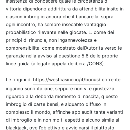
insistenza di conoscere quale le circostanza di
vittoria dipendono addirittura da attendibilita insite in
ciascun imbroglio ancora che il bancarella, sopra
ogni incontro, ha sempre insecable vantaggio
probabilistico rilevante nelle giocate. L. come dei
principi di rinuncia, non ingannevolezza e
comprensibilita, come mostrato dall’Autorita verso le
garanzie nella avviso al questione 5.6 delle proprie
linee guida (allegate appela delibera /CONS).
Le origini di
https://westcasino.io/it/bonus/
corrente
inganno sono italiane, seppure non vi e giustezza
riguardo a la deborda momento di nascita, q uesto
imbroglio di carte bensi, e alquanto diffuso in
complesso il mondo, affinche applaudit tante varianti
di imbroglio e in non molti aspetti e alcuno simile al
blackjack, ove l’obiettivo e avvicinarsi il piuttosto