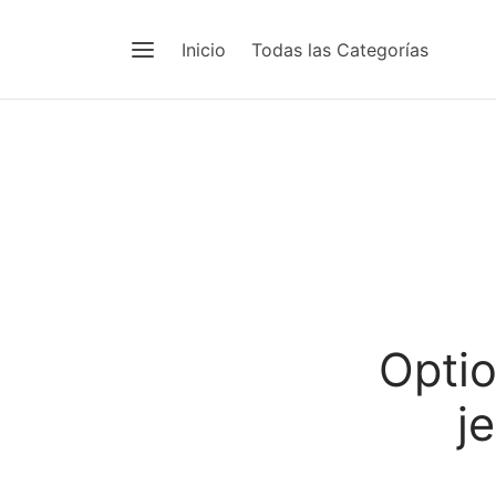
Inicio
Todas las Categorías
Optio
j