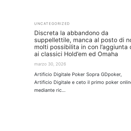
UNCATEGORIZED
Discreta la abbandono da
suppellettile, manca al posto di n
molti possibilita in con l’aggiunta 
ai classici Hold’em ed Omaha
marzo 30, 2026
Artificio Digitale Poker Sopra GDpoker,
Artificio Digitale e ceto il primo poker onlin
mediante ric…