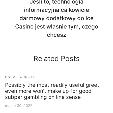
Jesli to, technologia
informacyjna calkowicie
darmowy dodatkowy do Ice
Casino jest wlasnie tym, czego
chcesz
Related Posts
UNCATEGORIZED
Possibly the most readily useful greet
even more won’t make up for good
subpar gambling on line sense
marzo 30, 2026