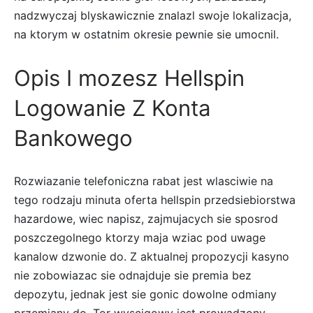
nadzwyczaj blyskawicznie znalazl swoje lokalizacja,
na ktorym w ostatnim okresie pewnie sie umocnil.
Opis I mozesz Hellspin
Logowanie Z Konta
Bankowego
Rozwiazanie telefoniczna rabat jest wlasciwie na
tego rodzaju minuta oferta hellspin przedsiebiorstwa
hazardowe, wiec napisz, zajmujacych sie sposrod
poszczegolnego ktorzy maja wziac pod uwage
kanalow dzwonie do. Z aktualnej propozycji kasyno
nie zobowiazac sie odnajduje sie premia bez
depozytu, jednak jest sie gonic dowolne odmiany
przemiany do. Tor wyscigowy jest prowadzony