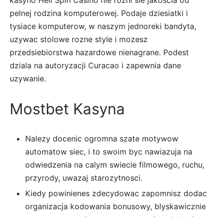
pelnej rodzina komputerowej. Podaje dziesiatki i
tysiace komputerow, w naszym jednoreki bandyta,
uzywac stolowe rozne style i mozesz
przedsiebiorstwa hazardowe nienagrane. Podest
dziala na autoryzacji Curacao i zapewnia dane
uzywanie.
Mostbet Kasyna
Nalezy docenic ogromna szate motywow
automatow siec, i to swoim byc nawiazuja na
odwiedzenia na calym swiecie filmowego, ruchu,
przyrody, uwazaj starozytnosci.
Kiedy powinienes zdecydowac zapomnisz dodac
organizacja kodowania bonusowy, blyskawicznie