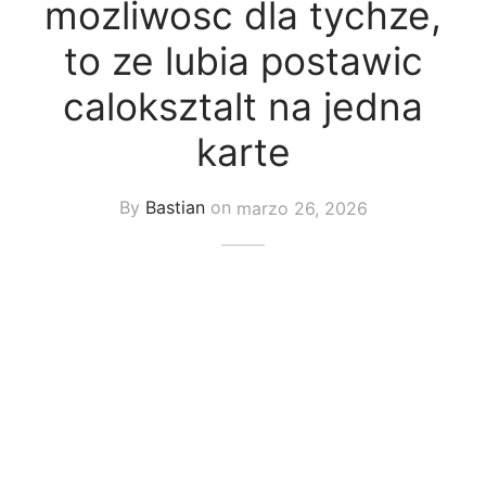
mozliwosc dla tychze,
uetas y Blazer
to ze lubia postawic
idos Enteros y Faldas
caloksztalt na jedna
Kids
karte
sorios
By
Bastian
on
marzo 26, 2026