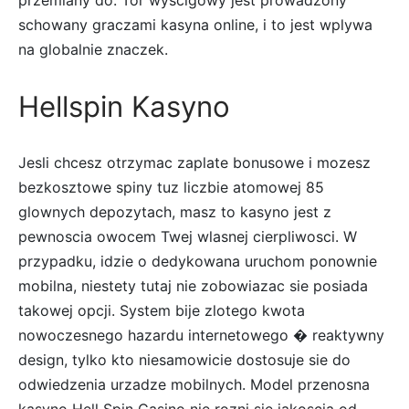
schowany graczami kasyna online, i to jest wplywa
na globalnie znaczek.
Hellspin Kasyno
Jesli chcesz otrzymac zaplate bonusowe i mozesz
bezkosztowe spiny tuz liczbie atomowej 85
glownych depozytach, masz to kasyno jest z
pewnoscia owocem Twej wlasnej cierpliwosci. W
przypadku, idzie o dedykowana uruchom ponownie
mobilna, niestety tutaj nie zobowiazac sie posiada
takowej opcji. System bije zlotego kwota
nowoczesnego hazardu internetowego � reaktywny
design, tylko kto niesamowicie dostosuje sie do
odwiedzenia urzadze mobilnych. Model przenosna
kasyno Hell Spin Casino nie rozni sie jakoscia od