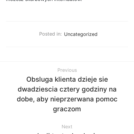
Posted in:
Uncategorized
Previous
Obsluga klienta dzieje sie
dwadziescia cztery godziny na
dobe, aby nieprzerwana pomoc
graczom
Next