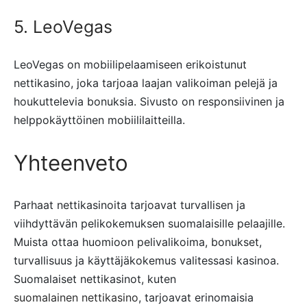
5. LeoVegas
LeoVegas on mobiilipelaamiseen erikoistunut
nettikasino, joka tarjoaa laajan valikoiman pelejä ja
houkuttelevia bonuksia. Sivusto on responsiivinen ja
helppokäyttöinen mobiililaitteilla.
Yhteenveto
Parhaat nettikasinoita tarjoavat turvallisen ja
viihdyttävän pelikokemuksen suomalaisille pelaajille.
Muista ottaa huomioon pelivalikoima, bonukset,
turvallisuus ja käyttäjäkokemus valitessasi kasinoa.
Suomalaiset nettikasinot, kuten
suomalainen nettikasino
, tarjoavat erinomaisia