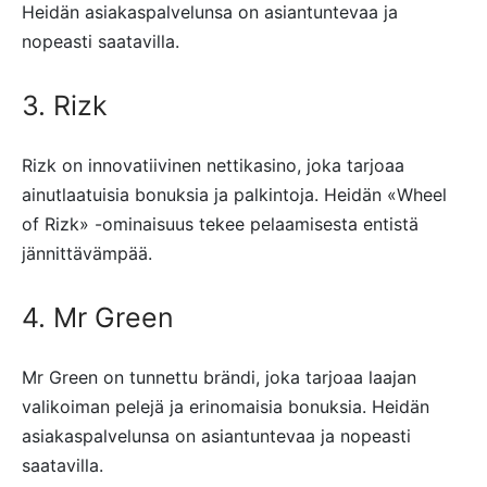
Heidän asiakaspalvelunsa on asiantuntevaa ja
nopeasti saatavilla.
3. Rizk
Rizk on innovatiivinen nettikasino, joka tarjoaa
ainutlaatuisia bonuksia ja palkintoja. Heidän «Wheel
of Rizk» -ominaisuus tekee pelaamisesta entistä
jännittävämpää.
4. Mr Green
Mr Green on tunnettu brändi, joka tarjoaa laajan
valikoiman pelejä ja erinomaisia bonuksia. Heidän
asiakaspalvelunsa on asiantuntevaa ja nopeasti
saatavilla.