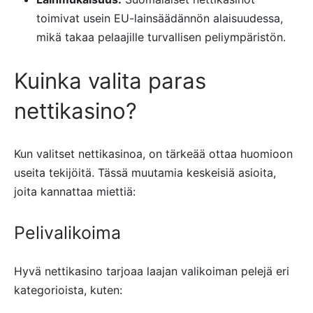
toimivat usein EU-lainsäädännön alaisuudessa,
mikä takaa pelaajille turvallisen peliympäristön.
Kuinka valita paras
nettikasino?
Kun valitset nettikasinoa, on tärkeää ottaa huomioon
useita tekijöitä. Tässä muutamia keskeisiä asioita,
joita kannattaa miettiä:
Pelivalikoima
Hyvä nettikasino tarjoaa laajan valikoiman pelejä eri
kategorioista, kuten: