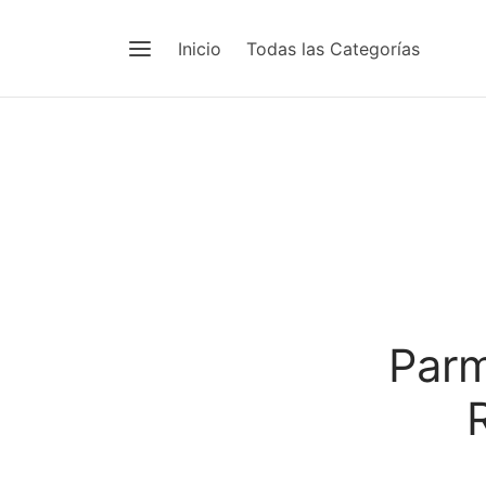
Inicio
Todas las Categorías
Parm