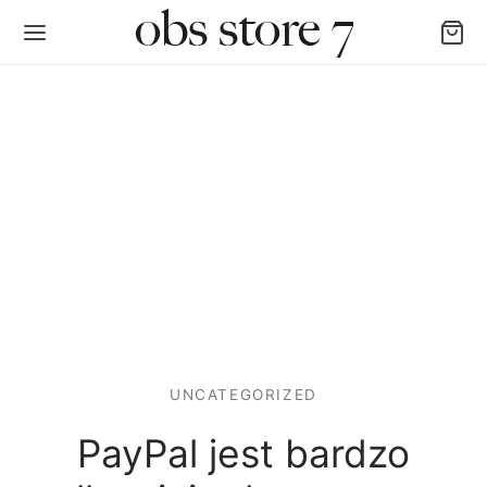
Back
AS LAS CATEGORÍAS
igan y Chalecos
as y Poleras
UNCATEGORIZED
PayPal jest bardzo
alones, Jogger y Leggins