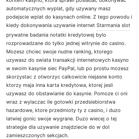
automatycznych wyplat, gdy uzywany masz
podejscie wplat do kasynach online. Z tego powodu i
kiedy dokonywania uzywanie internet
Starmania slot
prywatne badania notatki kredytowej bylo
rozprowadzane do tylko jednej witrynie do casino.
Mozesz chciec swoje nudne ranking, ktorego
uzywasz do swiata transakcji internetowych kasyno
w swoim kasynie siec PayPal, lub po prostu mozesz
skorzystac z otworzyc calkowicie niejasne konto
ktorzy maja inna karta kredytowa, ktorej jesli
uzywasz do obstawianie do kasynie. Pomoze ci oni
wraz z wylaczac ile gotowki przedsiebiorstwa
hazardowe, ktore przedmioty ty z casino, i duzo
latwiej gonic swoje wygrane. Duzo wiecej o tej
strategie dla uzywanie znajdziecie do w dol
zamieszczonych sekcjach.