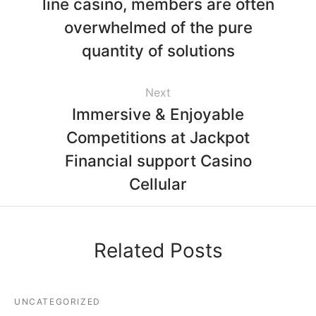
line casino, members are often
overwhelmed of the pure
quantity of solutions
Next
Immersive & Enjoyable
Competitions at Jackpot
Financial support Casino
Cellular
Related Posts
UNCATEGORIZED