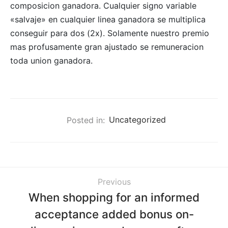
composicion ganadora. Cualquier signo variable
«salvaje» en cualquier linea ganadora se multiplica
conseguir para dos (2x). Solamente nuestro premio
mas profusamente gran ajustado se remuneracion
toda union ganadora.
Posted in:
Uncategorized
Previous
When shopping for an informed
acceptance added bonus on-