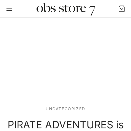
Back
AS LAS CATEGORÍAS
igan y Chalecos
as y Poleras
UNCATEGORIZED
alones, Jogger y Leggins
PIRATE ADVENTURES is