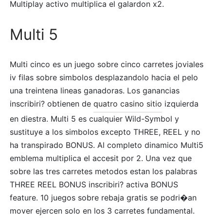
Multiplay activo multiplica el galardon x2.
Multi 5
Multi cinco es un juego sobre cinco carretes joviales
iv filas sobre simbolos desplazandolo hacia el pelo
una treintena lineas ganadoras. Los ganancias
inscribiri? obtienen de
quatro casino sitio
izquierda
en diestra. Multi 5 es cualquier Wild-Symbol y
sustituye a los simbolos excepto THREE, REEL y no
ha transpirado BONUS. Al completo dinamico Multi5
emblema multiplica el accesit por 2. Una vez que
sobre las tres carretes metodos estan los palabras
THREE REEL BONUS inscribiri? activa BONUS
feature. 10 juegos sobre rebaja gratis se podri�an
mover ejercen solo en los 3 carretes fundamental.