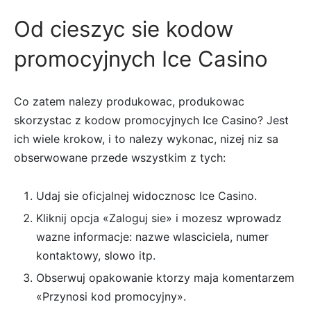
Od cieszyc sie kodow
promocyjnych Ice Casino
Co zatem nalezy produkowac, produkowac
skorzystac z kodow promocyjnych Ice Casino? Jest
ich wiele krokow, i to nalezy wykonac, nizej niz sa
obserwowane przede wszystkim z tych:
Udaj sie oficjalnej widocznosc Ice Casino.
Kliknij opcja «Zaloguj sie» i mozesz wprowadz
wazne informacje: nazwe wlasciciela, numer
kontaktowy, slowo itp.
Obserwuj opakowanie ktorzy maja komentarzem
«Przynosi kod promocyjny».