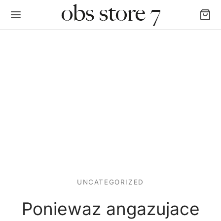
Back
AS LAS CATEGORÍAS
igan y Chalecos
as y Poleras
UNCATEGORIZED
Poniewaz angazujace
alones, Jogger y Leggins