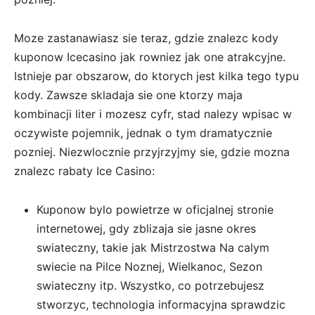
Moze zastanawiasz sie teraz, gdzie znalezc kody
kuponow Icecasino jak rowniez jak one atrakcyjne.
Istnieje par obszarow, do ktorych jest kilka tego typu
kody. Zawsze skladaja sie one ktorzy maja
kombinacji liter i mozesz cyfr, stad nalezy wpisac w
oczywiste pojemnik, jednak o tym dramatycznie
pozniej. Niezwlocznie przyjrzyjmy sie, gdzie mozna
znalezc rabaty Ice Casino:
Kuponow bylo powietrze w oficjalnej stronie
internetowej, gdy zblizaja sie jasne okres
swiateczny, takie jak Mistrzostwa Na calym
swiecie na Pilce Noznej, Wielkanoc, Sezon
swiateczny itp. Wszystko, co potrzebujesz
stworzyc, technologia informacyjna sprawdzic