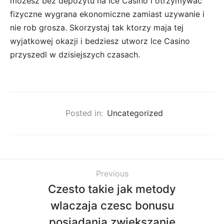
mozesz bez depozytu na Ice Casino i otrzymywac
fizyczne wygrana ekonomiczne zamiast uzywanie i
nie rob grosza. Skorzystaj tak ktorzy maja tej
wyjatkowej okazji i bedziesz utworz Ice Casino
przyszedl w dzisiejszych czasach.
Posted in:
Uncategorized
Previous
Czesto takie jak metody
wlaczaja czesc bonusu
posiadania zwiekszanie