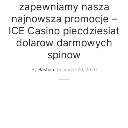
zapewniamy nasza
uetas y Blazer
najnowsza promocje –
idos Enteros y Faldas
ICE Casino piecdziesiat
Kids
dolarow darmowych
sorios
spinow
By
Bastian
on
marzo 26, 2026