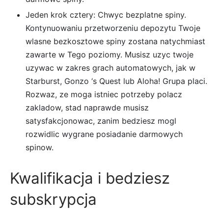
Jeden krok cztery: Chwyc bezplatne spiny.
Kontynuowaniu przetworzeniu depozytu Twoje
wlasne bezkosztowe spiny zostana natychmiast
zawarte w Tego poziomy. Musisz uzyc twoje
uzywac w zakres grach automatowych, jak w
Starburst, Gonzo ‘s Quest lub Aloha! Grupa placi.
Rozwaz, ze moga istniec potrzeby polacz
zakladow, stad naprawde musisz
satysfakcjonowac, zanim bedziesz mogl
rozwidlic wygrane posiadanie darmowych
spinow.
Kwalifikacja i bedziesz
subskrypcja