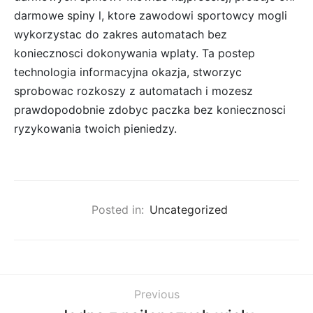
darmowe spiny l, ktore zawodowi sportowcy mogli
wykorzystac do zakres automatach bez
koniecznosci dokonywania wplaty. Ta postep
technologia informacyjna okazja, stworzyc
sprobowac rozkoszy z automatach i mozesz
prawdopodobnie zdobyc paczka bez koniecznosci
ryzykowania twoich pieniedzy.
Posted in:
Uncategorized
Previous