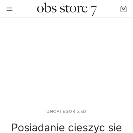
Back
AS LAS CATEGORÍAS
igan y Chalecos
as y Poleras
UNCATEGORIZED
alones, Jogger y Leggins
Posiadanie cieszyc sie