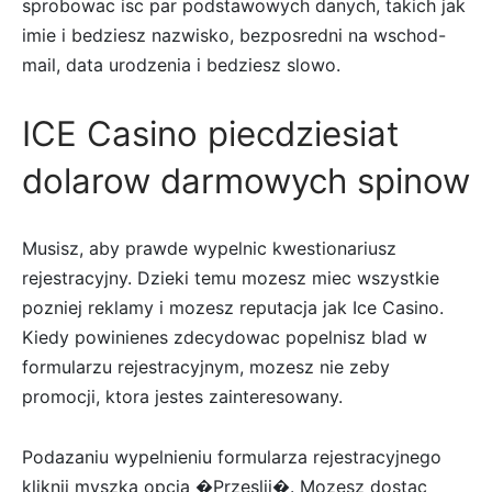
sprobowac isc par podstawowych danych, takich jak
imie i bedziesz nazwisko, bezposredni na wschod-
mail, data urodzenia i bedziesz slowo.
ICE Casino piecdziesiat
dolarow darmowych spinow
Musisz, aby prawde wypelnic kwestionariusz
rejestracyjny. Dzieki temu mozesz miec wszystkie
pozniej reklamy i mozesz reputacja jak Ice Casino.
Kiedy powinienes zdecydowac popelnisz blad w
formularzu rejestracyjnym, mozesz nie zeby
promocji, ktora jestes zainteresowany.
Podazaniu wypelnieniu formularza rejestracyjnego
kliknij myszka opcja �Przeslij�. Mozesz dostac