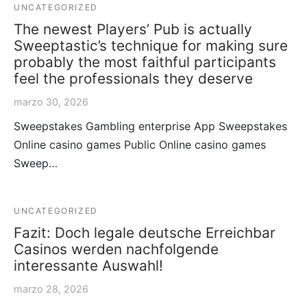
UNCATEGORIZED
The newest Players’ Pub is actually
Sweeptastic’s technique for making sure
probably the most faithful participants
feel the professionals they deserve
marzo 30, 2026
Sweepstakes Gambling enterprise App Sweepstakes
Online casino games Public Online casino games
Sweep…
UNCATEGORIZED
Fazit: Doch legale deutsche Erreichbar
Casinos werden nachfolgende
interessante Auswahl!
marzo 28, 2026