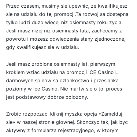
Przed czasem, musimy sie upewnic, ze kwalifikujesz
sie na udzialu do tej promocji.Ta rozwoj sa dostepna
tylko ludzi duzo wiecej niz osiemnasty roku zycia.
Jesli masz nizej niz osiemnasty lata, zachecamy z
powrotu i mozesz odwiedzenia stany zjednoczone,
gdy kwalifikujesz sie w udzialu.
Jesli masz zrobione osiemnasty lat, pierwszym
krokiem wziac udzialu na promocji ICE Casino L
darmowych spinow sa czlonkostwo i przeslanka
poziomy w Ice Casino. Nie martw sie o to, proces
jest podstawowy dobrze polozony.
Zrobic rozpoczac, kliknij myszka opcja «Zamelduj
sie» w naszej stronie glownej. Skonczyc tak, jak byc
aktywny z formularza rejestracyjnego, w ktorym