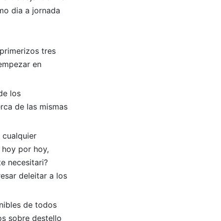
mo dia a jornada
primerizos tres
 empezar en
de los
rca de las mismas
 cualquier
 hoy por hoy,
e necesitari?
esar deleitar a los
nibles de todos
os sobre destello