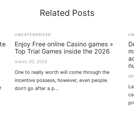
Related Posts
UNCATEGORIZED
UN
te
Enjoy Free online Casino games »
D
Top Trial Games inside the 2026
m
ad
marzo 30, 2026
n
One to really worth will come through the
abr
incentive possess, however, even people
La
e
don’t go after a p…
ca
pr