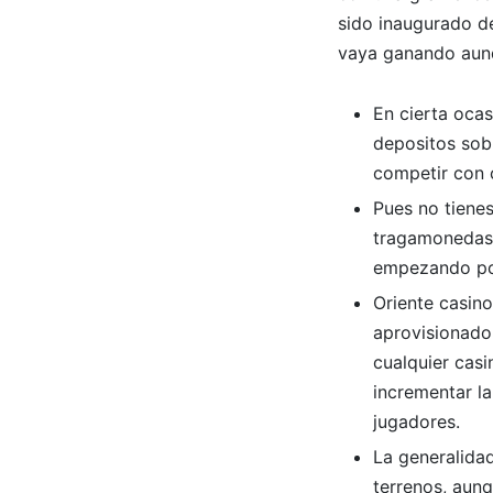
sido inaugurado d
vaya ganando aunq
En cierta ocas
depositos sob
competir con 
Pues no tienes
tragamonedas 
empezando po
Oriente casino
aprovisionador
cualquier cas
incrementar la
jugadores.
La generalida
terrenos, aunq