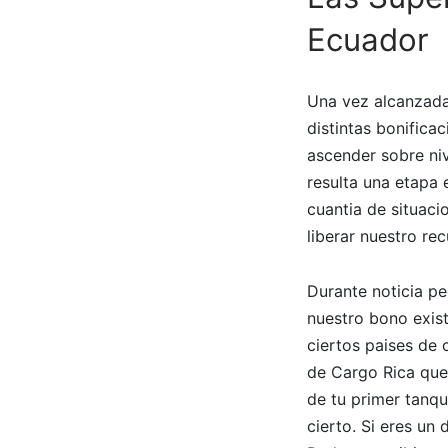
Ecuador
Una vez alcanzada
distintas bonifica
ascender sobre niv
resulta una etapa 
cuantia de situaci
liberar nuestro re
Durante noticia p
nuestro bono exis
ciertos paises de
de Cargo Rica que
de tu primer tanqu
cierto. Si eres un