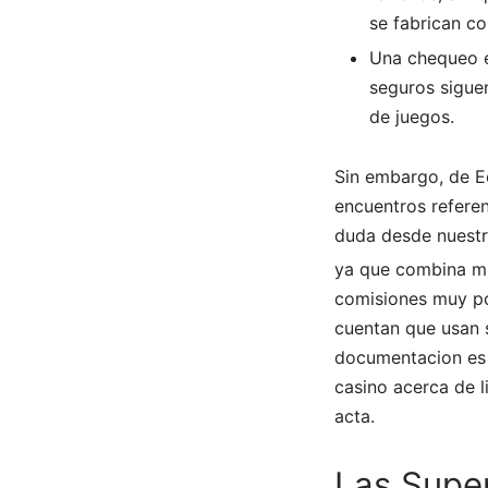
se fabrican c
Una chequeo e
seguros siguen
de juegos.
Sin embargo, de E
encuentros refere
duda desde nues
ya que combina mu
comisiones muy po
cuentan que usan 
documentacion es i
casino acerca de l
acta.
Las Supe