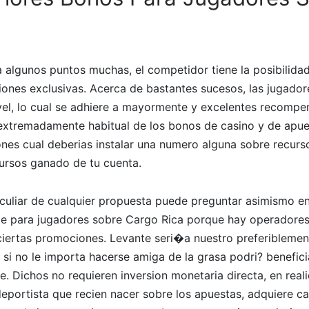
 algunos puntos muchas, el competidor tiene la posibilidad
ciones exclusivas. Acerca de bastantes sucesos, las jugad
el, lo cual se adhiere a mayormente y excelentes recompens
extremadamente habitual de los bonos de casino y de apues
ones cual deberias instalar una numero alguna sobre recurs
cursos ganado de tu cuenta.
eculiar de cualquier propuesta puede preguntar asimismo e
te para jugadores sobre Cargo Rica porque hay operadore
 ciertas promociones. Levante seri�a nuestro preferibleme
 si no le importa hacerse amiga de la grasa podri? benefic
e. Dichos no requieren inversion monetaria directa, en real
 deportista que recien nacer sobre los apuestas, adquiere 