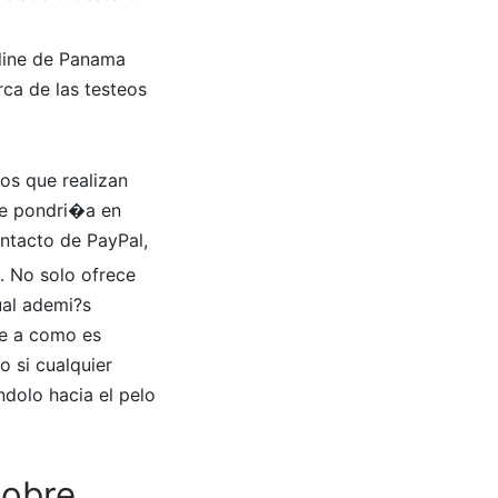
nline de Panama
rca de las testeos
os que realizan
ie pondri�a en
ntacto de PayPal,
 No solo ofrece
ual ademi?s
te a como es
o si cualquier
ndolo hacia el pelo
Sobre