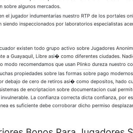
on sobre algunos mercados.
n el jugador indumentarias nuestro RTP de los portales o
 siendo inspeccionados por laboratorios especialistas ace
cuador existen todo grupo activo sobre Jugadores Anonim
nte a Guayaquil, Libre asi� como diferentes ciudades. Nad
tro modo recomendamos que usan
Plinko
dureza nuestro co
chas propiedades sobre las formas sobre pago modernos.
r debajo de cero de retiros asi� como depositos, hado c
sistemas de encriptacion sobre documentacion cual permi
nvulnerable. La confianza correcta dicta confianza, por es
inea es suficiente debe corroborar dicho permiso desplaza
riores Bonos Para Jugadores 