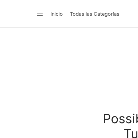
Inicio
Todas las Categorías
Possi
Tu