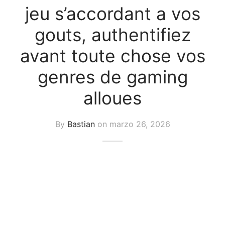
uetas y Blazer
jeu s’accordant a vos
gouts, authentifiez
idos Enteros y Faldas
avant toute chose vos
Kids
genres de gaming
sorios
alloues
By
Bastian
on
marzo 26, 2026