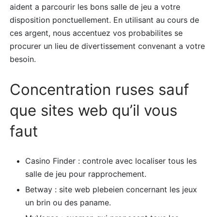
aident a parcourir les bons salle de jeu a votre
disposition ponctuellement. En utilisant au cours de
ces argent, nous accentuez vos probabilites se
procurer un lieu de divertissement convenant a votre
besoin.
Concentration ruses sauf
que sites web qu’il vous
faut
Casino Finder : controle avec localiser tous les
salle de jeu pour rapprochement.
Betway : site web plebeien concernant les jeux
un brin ou des paname.