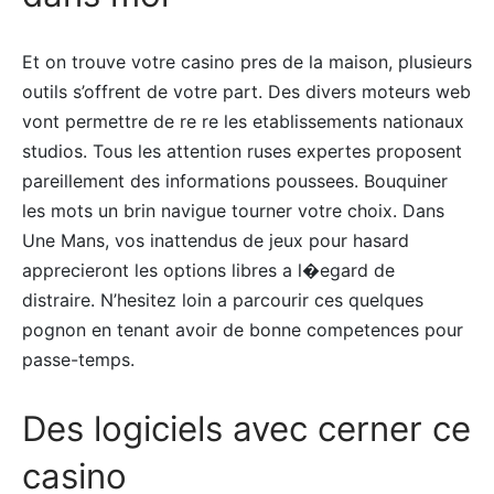
Et on trouve votre casino pres de la maison, plusieurs
outils s’offrent de votre part. Des divers moteurs web
vont permettre de re re les etablissements nationaux
studios. Tous les attention ruses expertes proposent
pareillement des informations poussees. Bouquiner
les mots un brin navigue tourner votre choix. Dans
Une Mans, vos inattendus de jeux pour hasard
apprecieront les options libres a l�egard de
distraire. N’hesitez loin a parcourir ces quelques
pognon en tenant avoir de bonne competences pour
passe-temps.
Des logiciels avec cerner ce
casino