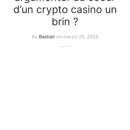
uetas y Blazer
d’un crypto casino un
brin ?
idos Enteros y Faldas
Kids
By
Bastian
on
marzo 26, 2026
sorios