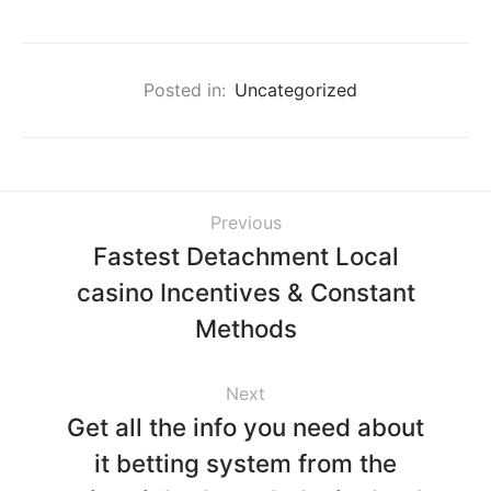
Posted in:
Uncategorized
Previous
Fastest Detachment Local
casino Incentives & Constant
Methods
Next
Get all the info you need about
it betting system from the