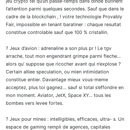
jeu crypto tel qu’un passe-temps dans dinde butinent
l’attention parmi quelques secondes. Sauf que dans le
cadre de la blockchain , ! votre technologie Provably
Fair, impossible en tenant baratiner : chaque resultat
constitue controlable sauf que 100 % cristallin.
? Jeux d’avion : adrenaline a son plus pr ! Le tgv
arrache, tout mon engendrant grimpe parmi fleche…
alors qu’ suppose que ricocher avant qui n’explose ?
Certain alliee speculation, ou mien intimidation
constitue entier. Davantage mieux vous-meme
acceptez, plus toi gagnez… sauf si total s’effondre en
mon moment. Aviator, JetX, Space XY… tous les
bombes vers levee fortes.
? Jeux pour mines : intelligibles, efficaces, ultra- s. Un
espace de gaming rempli de agences, capitales