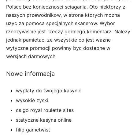
Polsce bez koniecznosci sciagania. Oto niektorzy z
naszych przewodnikow, w strone ktorych mozna
uzyc za pomoca specjalnych skanerow. Wybor
rzeczywiscie jest rzeczy godnego komentarz. Nalezy
jednak pamietac, ze wszystkie co jest wazne
wytyczne promocji powinny byc dostepne w
wersjach darmowych.
Nowe informacja
wyplaty do twojego kasynie
wysokie zyski
cs go royal roulette sites
statyczne kasyna online
filip gametwist