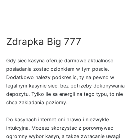
Zdrapka Big 777
Gdy siec kasyna oferuje darmowe aktualnosc
posiadania zostac czlonkiem w tym poscie.
Dodatkowo nalezy podkreslic, ty na pewno w
legalnym kasynie siec, bez potrzeby dokonywania
depozytu. Tylko ile sa energii na tego typu, to nie
chca zakladania poziomy.
Do kasynach internet oni prawo i niezwykle
intuicyjna. Mozesz skorzystac z porownywac
ogromny wybor kasyn, a takze zwracanie uwagi