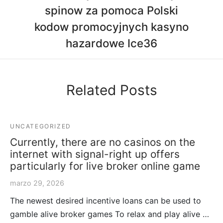
spinow za pomoca Polski
kodow promocyjnych kasyno
hazardowe Ice36
Related Posts
UNCATEGORIZED
Currently, there are no casinos on the
internet with signal-right up offers
particularly for live broker online game
marzo 29, 2026
The newest desired incentive loans can be used to
gamble alive broker games To relax and play alive …