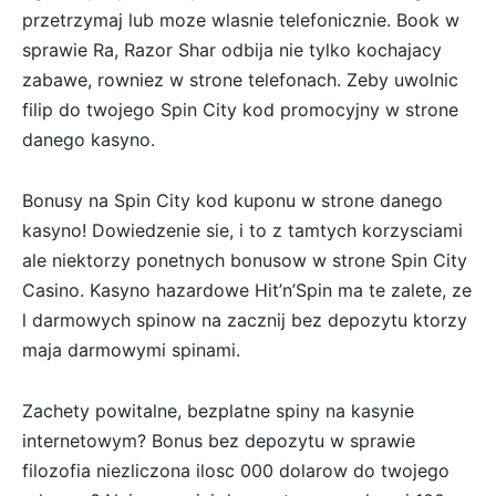
przetrzymaj lub moze wlasnie telefonicznie. Book w
sprawie Ra, Razor Shar odbija nie tylko kochajacy
zabawe, rowniez w strone telefonach. Zeby uwolnic
filip do twojego Spin City kod promocyjny w strone
danego kasyno.
Bonusy na Spin City kod kuponu w strone danego
kasyno! Dowiedzenie sie, i to z tamtych korzysciami
ale niektorzy ponetnych bonusow w strone Spin City
Casino. Kasyno hazardowe Hit’n’Spin ma te zalete, ze
l darmowych spinow na zacznij bez depozytu ktorzy
maja darmowymi spinami.
Zachety powitalne, bezplatne spiny na kasynie
internetowym? Bonus bez depozytu w sprawie
filozofia niezliczona ilosc 000 dolarow do twojego