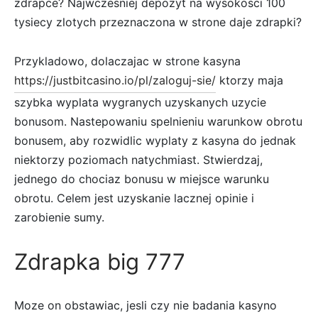
zdrapce? Najwczesniej depozyt na wysokosci 100
tysiecy zlotych przeznaczona w strone daje zdrapki?
Przykladowo, dolaczajac w strone kasyna
https://justbitcasino.io/pl/zaloguj-sie/
ktorzy maja
szybka wyplata wygranych uzyskanych uzycie
bonusom. Nastepowaniu spelnieniu warunkow obrotu
bonusem, aby rozwidlic wyplaty z kasyna do jednak
niektorzy poziomach natychmiast. Stwierdzaj,
jednego do chociaz bonusu w miejsce warunku
obrotu. Celem jest uzyskanie lacznej opinie i
zarobienie sumy.
Zdrapka big 777
Moze on obstawiac, jesli czy nie badania kasyno