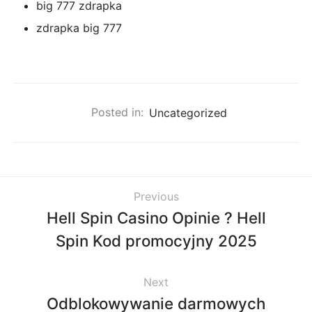
big 777 zdrapka
zdrapka big 777
Posted in:
Uncategorized
Previous
Hell Spin Casino Opinie ? Hell
Spin Kod promocyjny 2025
Next
Odblokowywanie darmowych