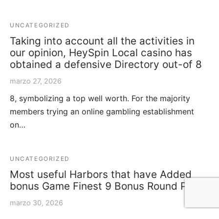
UNCATEGORIZED
Taking into account all the activities in
our opinion, HeySpin Local casino has
obtained a defensive Directory out-of 8
marzo 27, 2026
8, symbolizing a top well worth. For the majority
members trying an online gambling establishment
on…
UNCATEGORIZED
Most useful Harbors that have Added
bonus Game Finest 9 Bonus Round Ports
marzo 30, 2026