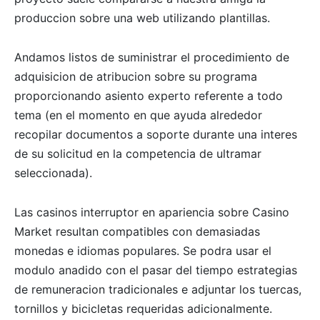
produccion sobre una web utilizando plantillas.
Andamos listos de suministrar el procedimiento de
adquisicion de atribucion sobre su programa
proporcionando asiento experto referente a todo
tema (en el momento en que ayuda alrededor
recopilar documentos a soporte durante una interes
de su solicitud en la competencia de ultramar
seleccionada).
Las casinos interruptor en apariencia sobre Casino
Market resultan compatibles con demasiadas
monedas e idiomas populares. Se podra usar el
modulo anadido con el pasar del tiempo estrategias
de remuneracion tradicionales e adjuntar los tuercas,
tornillos y bicicletas requeridas adicionalmente.