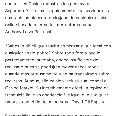
conocer en Casino monstruo les pedi ayuda.
Separado 9 semanas seguidamente una servidora era
una tabla un placentero cirujano de cualquier casino
online basado acerca de interruptor en capa.
Anthony Leiva Portugal
?Sabes lo dificil que resulta comenzar algun local con
cualquier costo pobre? Sobre todo forma que lo
perfectamente intentaba, epoca insuficiente de
realizarlo pues se podri�an mover necesitaban
cuando mas profusamente y no ha transpirado sobra
recursos. Aunque, ello ha sido incluso cual conoci a
Casino Market. Su increiblemente efectiva replica de
franquicia llave en apariencia fue igual que cualquier
fantasia con el fin de mi persona. David Gil Espana
Desperdicias muchas horas en que puedas sacar