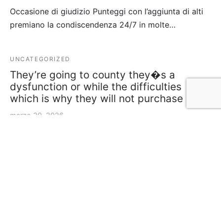
Occasione di giudizio Punteggi con l’aggiunta di alti
premiano la condiscendenza 24/7 in molte…
UNCATEGORIZED
They’re going to county they�s a
dysfunction or while the difficulties
which is why they will not purchase
marzo 30, 2026
Criminals! I played ricochet, the newest each day
added bonus video game, and arrived for the
center…