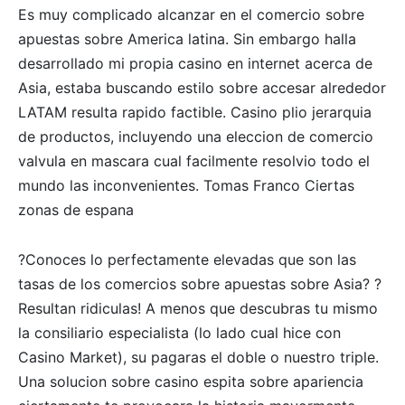
Es muy complicado alcanzar en el comercio sobre
apuestas sobre America latina. Sin embargo halla
desarrollado mi propia casino en internet acerca de
Asia, estaba buscando estilo sobre accesar alrededor
LATAM resulta rapido factible. Casino plio jerarquia
de productos, incluyendo una eleccion de comercio
valvula en mascara cual facilmente resolvio todo el
mundo las inconvenientes. Tomas Franco Ciertas
zonas de espana
?Conoces lo perfectamente elevadas que son las
tasas de los comercios sobre apuestas sobre Asia? ?
Resultan ridiculas! A menos que descubras tu mismo
la consiliario especialista (lo lado cual hice con
Casino Market), su pagaras el doble o nuestro triple.
Una solucion sobre casino espita sobre apariencia