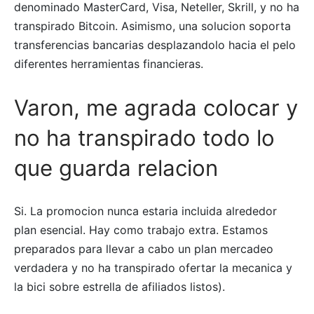
denominado MasterCard, Visa, Neteller, Skrill, y no ha
transpirado Bitcoin. Asimismo, una solucion soporta
transferencias bancarias desplazandolo hacia el pelo
diferentes herramientas financieras.
Varon, me agrada colocar y
no ha transpirado todo lo
que guarda relacion
Si. La promocion nunca estaria incluida alrededor
plan esencial. Hay como trabajo extra. Estamos
preparados para llevar a cabo un plan mercadeo
verdadera y no ha transpirado ofertar la mecanica y
la bici sobre estrella de afiliados listos).