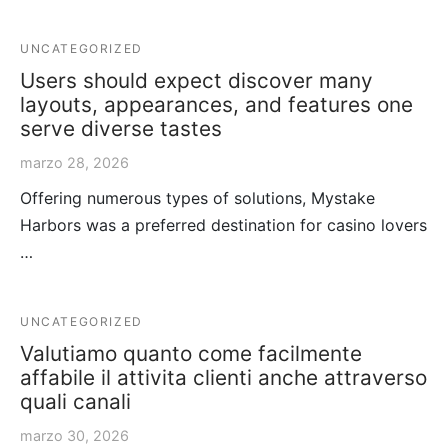
UNCATEGORIZED
Users should expect discover many
layouts, appearances, and features one
serve diverse tastes
marzo 28, 2026
Offering numerous types of solutions, Mystake
Harbors was a preferred destination for casino lovers
…
UNCATEGORIZED
Valutiamo quanto come facilmente
affabile il attivita clienti anche attraverso
quali canali
marzo 30, 2026