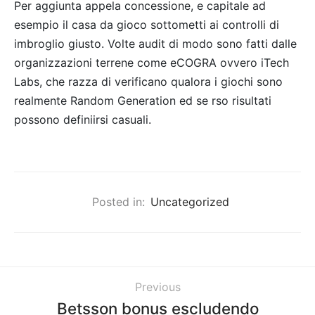
Per aggiunta appela concessione, e capitale ad
esempio il casa da gioco sottometti ai controlli di
imbroglio giusto. Volte audit di modo sono fatti dalle
organizzazioni terrene come eCOGRA ovvero iTech
Labs, che razza di verificano qualora i giochi sono
realmente Random Generation ed se rso risultati
possono definiirsi casuali.
Posted in:
Uncategorized
Previous
Betsson bonus escludendo