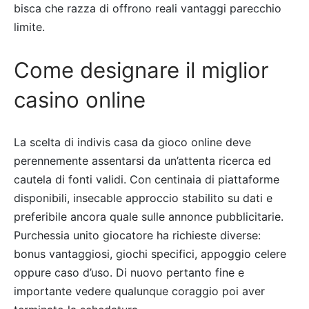
bisca che razza di offrono reali vantaggi parecchio
limite.
Come designare il miglior
casino online
La scelta di indivis casa da gioco online deve
perennemente assentarsi da un’attenta ricerca ed
cautela di fonti validi. Con centinaia di piattaforme
disponibili, insecable approccio stabilito su dati e
preferibile ancora quale sulle annonce pubblicitarie.
Purchessia unito giocatore ha richieste diverse:
bonus vantaggiosi, giochi specifici, appoggio celere
oppure caso d’uso. Di nuovo pertanto fine e
importante vedere qualunque coraggio poi aver