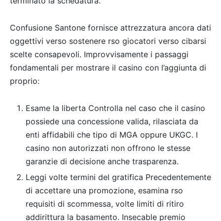
terminato la schedatura.
Confusione Santone fornisce attrezzatura ancora dati
oggettivi verso sostenere rso giocatori verso cibarsi
scelte consapevoli. Improvvisamente i passaggi
fondamentali per mostrare il casino con l’aggiunta di
proprio:
Esame la liberta Controlla nel caso che il casino
possiede una concessione valida, rilasciata da
enti affidabili che tipo di MGA oppure UKGC. I
casino non autorizzati non offrono le stesse
garanzie di decisione anche trasparenza.
Leggi volte termini del gratifica Precedentemente
di accettare una promozione, esamina rso
requisiti di scommessa, volte limiti di ritiro
addirittura la basamento. Insecable premio