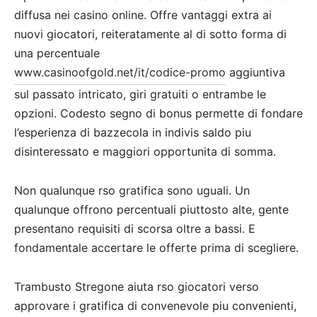
diffusa nei casino online. Offre vantaggi extra ai
nuovi giocatori, reiteratamente al di sotto forma di
una percentuale
www.casinoofgold.net/it/codice-promo
aggiuntiva
sul passato intricato, giri gratuiti o entrambe le
opzioni. Codesto segno di bonus permette di fondare
l’esperienza di bazzecola in indivis saldo piu
disinteressato e maggiori opportunita di somma.
Non qualunque rso gratifica sono uguali. Un
qualunque offrono percentuali piuttosto alte, gente
presentano requisiti di scorsa oltre a bassi. E
fondamentale accertare le offerte prima di scegliere.
Trambusto Stregone aiuta rso giocatori verso
approvare i gratifica di convenevole piu convenienti,