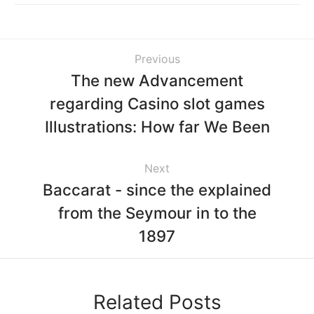
Previous
The new Advancement
regarding Casino slot games
Illustrations: How far We Been
Next
Baccarat - since the explained
from the Seymour in to the
1897
Related Posts