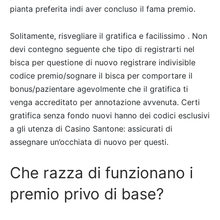
pianta preferita indi aver concluso il fama premio.
Solitamente, risvegliare il gratifica e facilissimo . Non
devi contegno seguente che tipo di registrarti nel
bisca per questione di nuovo registrare indivisible
codice premio/sognare il bisca per comportare il
bonus/pazientare agevolmente che il gratifica ti
venga accreditato per annotazione avvenuta. Certi
gratifica senza fondo nuovi hanno dei codici esclusivi
a gli utenza di Casino Santone: assicurati di
assegnare un’occhiata di nuovo per questi.
Che razza di funzionano i
premio privo di base?