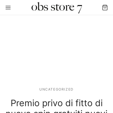
Back
AS LAS CATEGORÍAS
igan y Chalecos
UNCATEGORIZED
as y Poleras
Premio privo di fitto di
alones, Jogger y Leggins