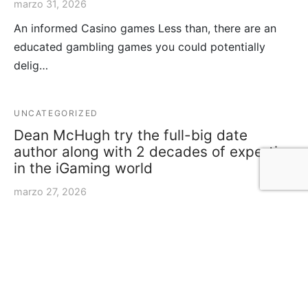
marzo 31, 2026
An informed Casino games Less than, there are an
educated gambling games you could potentially
delig…
UNCATEGORIZED
Dean McHugh try the full-big date
author along with 2 decades of expertise
in the iGaming world
marzo 27, 2026
Ivy Local casino Review Offering expert services
within the casino reviews, position analyses, and y…