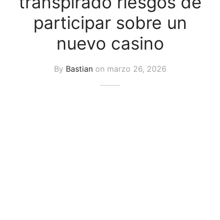
transpirado riesgos de
uetas y Blazer
participar sobre un
idos Enteros y Faldas
nuevo casino
Kids
By
Bastian
on
marzo 26, 2026
sorios