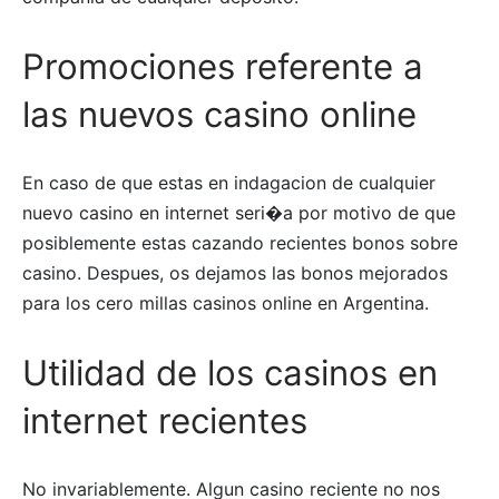
Promociones referente a
las nuevos casino online
En caso de que estas en indagacion de cualquier
nuevo casino en internet seri�a por motivo de que
posiblemente estas cazando recientes bonos sobre
casino. Despues, os dejamos las bonos mejorados
para los cero millas casinos online en Argentina.
Utilidad de los casinos en
internet recientes
No invariablemente. Algun casino reciente no nos