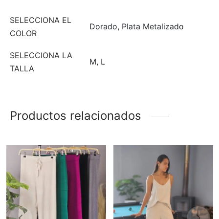
SELECCIONA EL
Dorado, Plata Metalizado
COLOR
SELECCIONA LA
M, L
TALLA
Productos relacionados