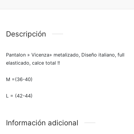
Descripción
Pantalon » Vicenza» metalizado, Diseño italiano, full
elasticado, calce total !!
M =(36-40)
L = (42-44)
Información adicional