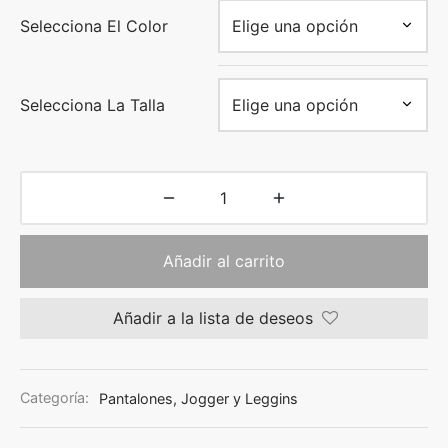
Selecciona El Color
Selecciona La Talla
Añadir al carrito
Añadir a la lista de deseos
Categoría:
Pantalones, Jogger y Leggins