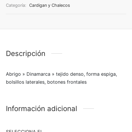
Categoría:
Cardigan y Chalecos
Descripción
Abrigo » Dinamarca » tejido denso, forma espiga,
bolsillos laterales, botones frontales
Información adicional
SELECCIONA EL