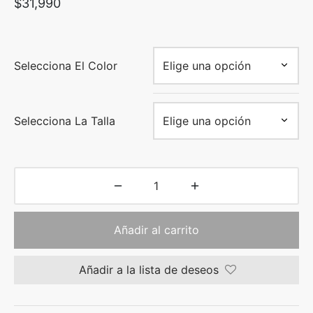
$
31,990
Selecciona El Color
Selecciona La Talla
Añadir al carrito
Añadir a la lista de deseos