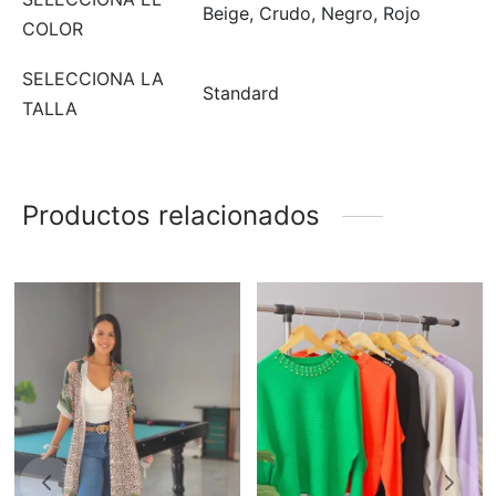
Beige, Crudo, Negro, Rojo
COLOR
SELECCIONA LA
Standard
TALLA
Productos relacionados