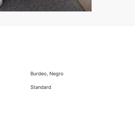
Burdeo, Negro
Standard