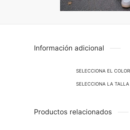
Información adicional
SELECCIONA EL COLOR
SELECCIONA LA TALLA
Productos relacionados