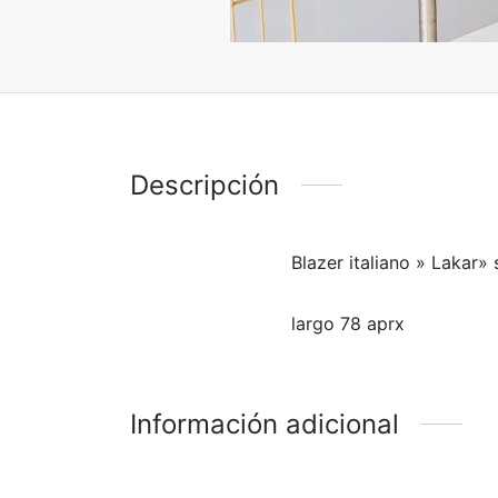
Descripción
Blazer italiano » Lakar» s
largo 78 aprx
Información adicional