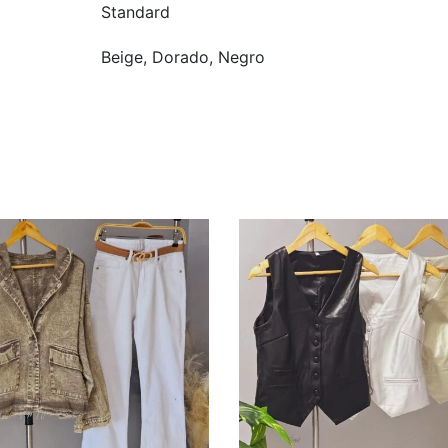
Standard
Beige, Dorado, Negro