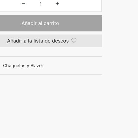
Añadir al carrito
Añadir a la lista de deseos
:
Chaquetas y Blazer