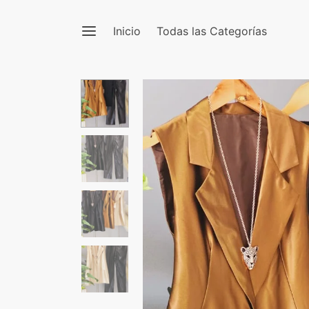
Inicio
Todas las Categorías