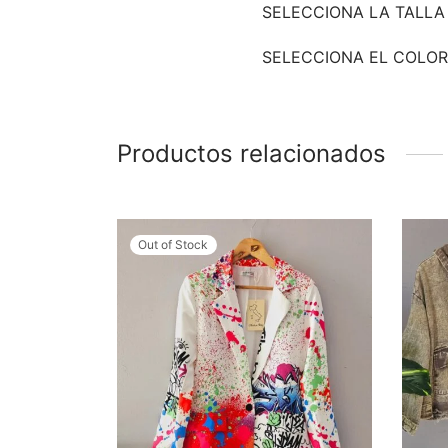
SELECCIONA LA TALLA
SELECCIONA EL COLOR
Productos relacionados
Out of Stock