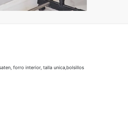
aten, forro interior, talla unica,bolsillos