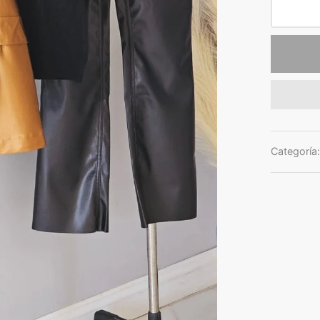
Categoría