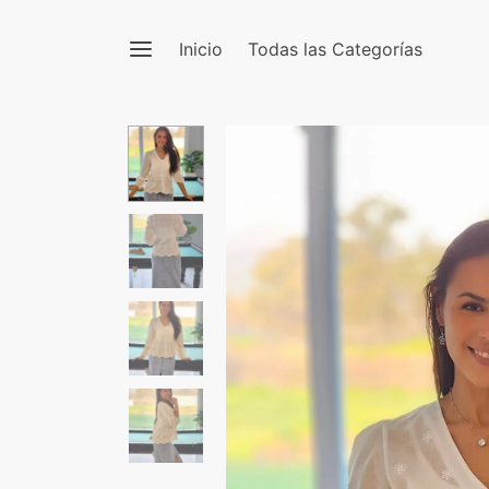
Inicio
Todas las Categorías