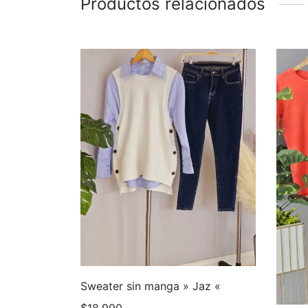
Productos relacionados
Sweater sin manga » Jaz «