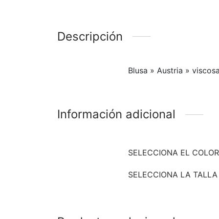
Descripción
Blusa » Austria » viscos
Información adicional
SELECCIONA EL COLOR
SELECCIONA LA TALLA