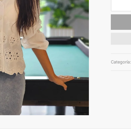
Categoría