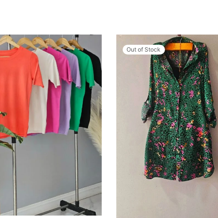
Out of Stock