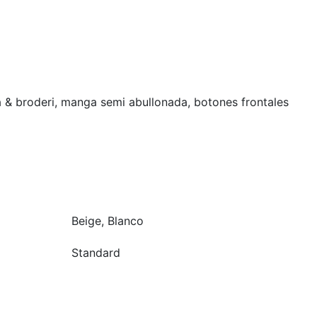
a & broderi, manga semi abullonada, botones frontales
Beige, Blanco
Standard