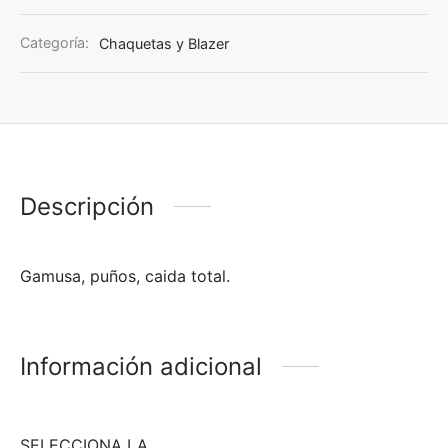
Categoría:
Chaquetas y Blazer
Descripción
Gamusa, puños, caida total.
Información adicional
SELECCIONA LA