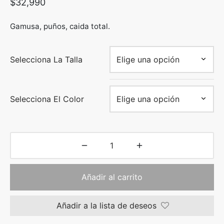
$
32,990
Gamusa, puños, caida total.
Selecciona La Talla
Selecciona El Color
Añadir al carrito
Añadir a la lista de deseos