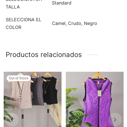
Standard
TALLA
SELECCIONA EL
Camel, Crudo, Negro
COLOR
Productos relacionados
Out of Stock