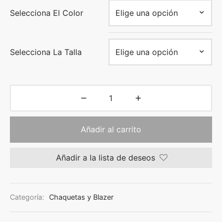
Selecciona El Color
Selecciona La Talla
Añadir al carrito
Añadir a la lista de deseos
Categoría:
Chaquetas y Blazer