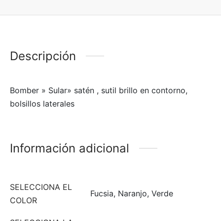
Descripción
Bomber » Sular» satén , sutil brillo en contorno,
bolsillos laterales
Información adicional
SELECCIONA EL
Fucsia, Naranjo, Verde
COLOR