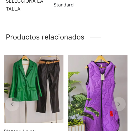
SELECCIONA LA
Standard
TALLA
Productos relacionados