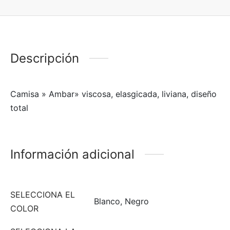
Descripción
Camisa » Ambar» viscosa, elasgicada, liviana, diseño
total
Información adicional
SELECCIONA EL
Blanco, Negro
COLOR