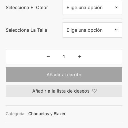
Selecciona El Color
Selecciona La Talla
Añadir al carrito
Añadir a la lista de deseos
Categoría:
Chaquetas y Blazer