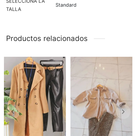
SELECCIONA LA
Standard
TALLA
Productos relacionados