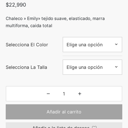
$
22,990
Chaleco » Emily» tejido suave, elasticado, marra
multiforma, caida total
Selecciona El Color
Selecciona La Talla
Añadir al carrito