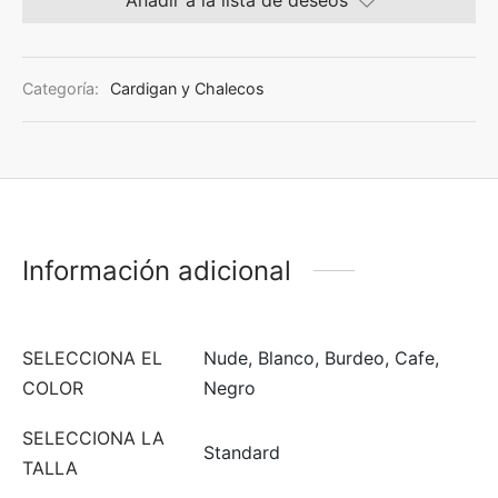
Añadir a la lista de deseos
Categoría:
Cardigan y Chalecos
Información adicional
SELECCIONA EL
Nude, Blanco, Burdeo, Cafe,
COLOR
Negro
SELECCIONA LA
Standard
TALLA