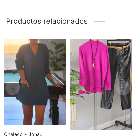
Productos relacionados
Chaleco » Jona»