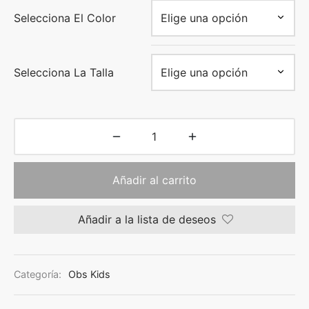
Selecciona El Color
Selecciona La Talla
Añadir al carrito
Añadir a la lista de deseos
Categoría:
Obs Kids