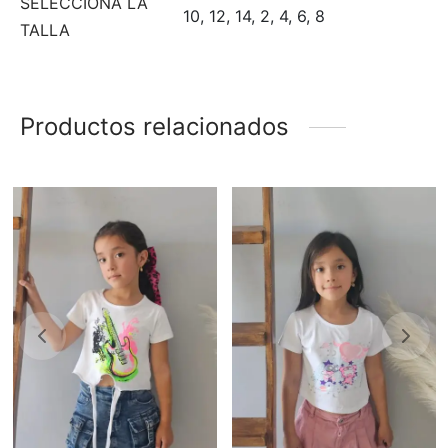
SELECCIONA LA
10, 12, 14, 2, 4, 6, 8
TALLA
Productos relacionados