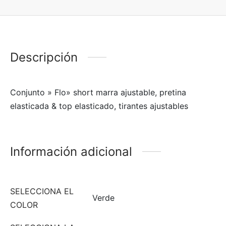
Descripción
Conjunto » Flo» short marra ajustable, pretina
elasticada & top elasticado, tirantes ajustables
Información adicional
SELECCIONA EL
Verde
COLOR