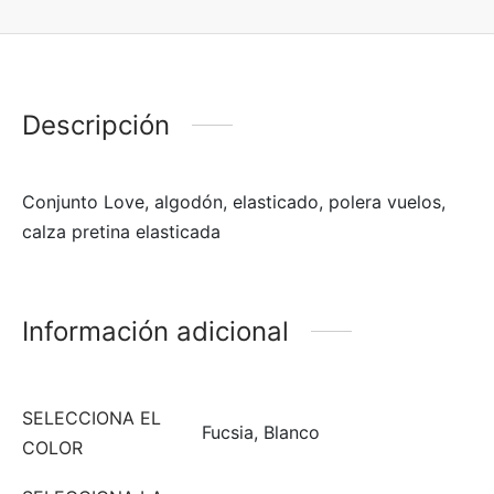
Descripción
Conjunto Love, algodón, elasticado, polera vuelos,
calza pretina elasticada
Información adicional
SELECCIONA EL
Fucsia, Blanco
COLOR