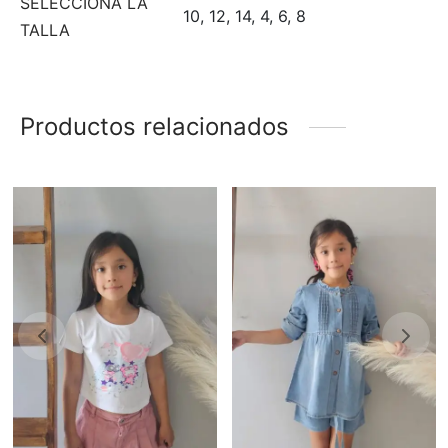
SELECCIONA LA
10, 12, 14, 4, 6, 8
TALLA
Productos relacionados