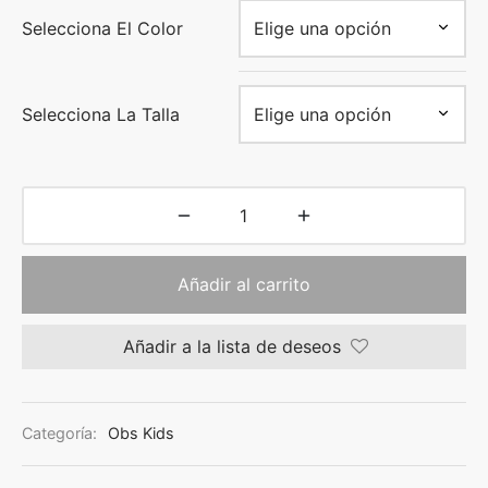
Selecciona El Color
Selecciona La Talla
Añadir al carrito
Añadir a la lista de deseos
Categoría:
Obs Kids