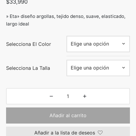
$
33,990
» Eta» diseño argollas, tejido denso, suave, elasticado,
largo ideal
Selecciona El Color
Selecciona La Talla
Añadir al carrito
Añadir a la lista de deseos