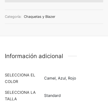
Categoría:
Chaquetas y Blazer
Información adicional
SELECCIONA EL
Camel, Azul, Rojo
COLOR
SELECCIONA LA
Standard
TALLA