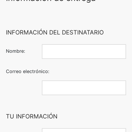
INFORMACIÓN DEL DESTINATARIO
Nombre:
Correo electrónico:
TU INFORMACIÓN