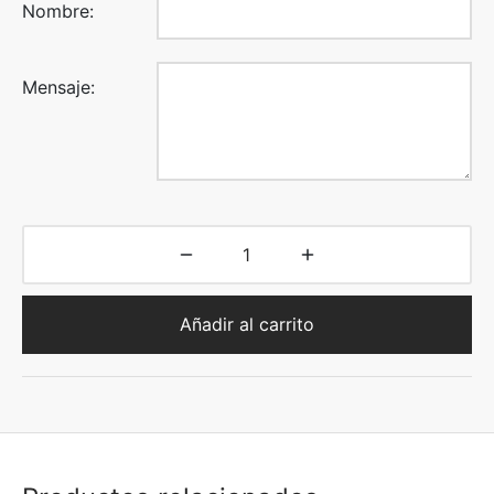
Nombre:
Mensaje:
Añadir al carrito