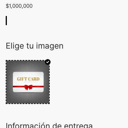
$
1,000,000
Elige tu imagen
Información de entrega