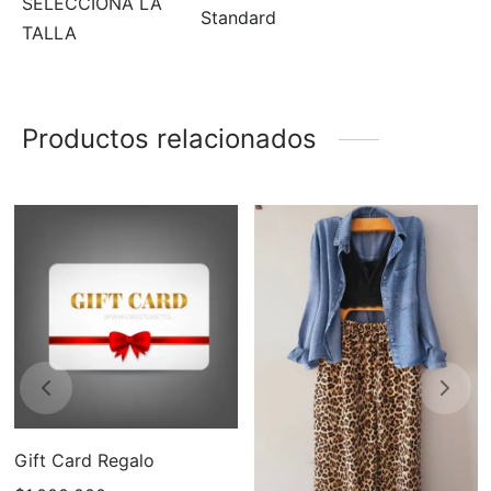
SELECCIONA LA
Standard
TALLA
Productos relacionados
Gift Card Regalo