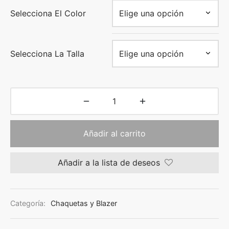
Selecciona El Color
Selecciona La Talla
Añadir al carrito
Añadir a la lista de deseos
Categoría:
Chaquetas y Blazer