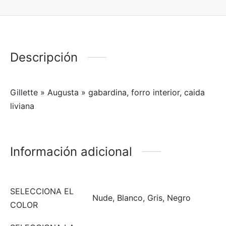
Descripción
Gillette » Augusta » gabardina, forro interior, caida
liviana
Información adicional
SELECCIONA EL
Nude, Blanco, Gris, Negro
COLOR