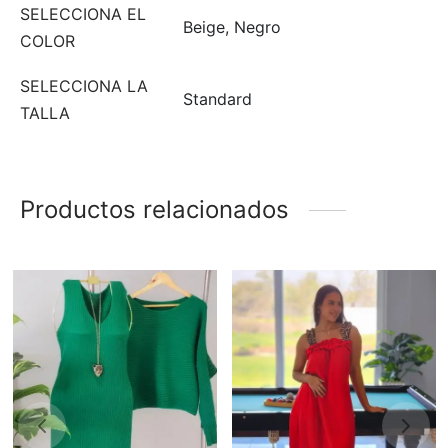
SELECCIONA EL
Beige, Negro
COLOR
SELECCIONA LA
Standard
TALLA
Productos relacionados