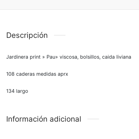
Descripción
Jardinera print » Pau» viscosa, bolsillos, caida liviana
108 caderas medidas aprx
134 largo
Información adicional