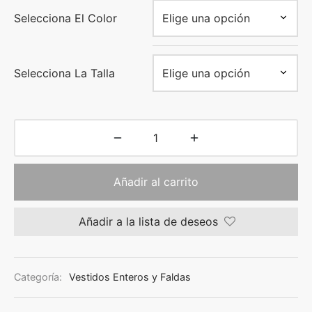
Selecciona El Color
Selecciona La Talla
Añadir al carrito
Añadir a la lista de deseos
Categoría:
Vestidos Enteros y Faldas